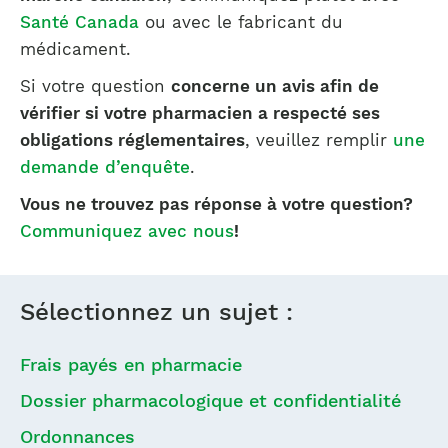
Santé Canada
ou avec le fabricant du
médicament.
Si votre question
concerne un avis afin de
vérifier si votre pharmacien a respecté ses
obligations réglementaires
, veuillez remplir
une
demande d’enquête
.
Vous ne trouvez pas réponse à votre question?
Communiquez avec nous
!
Sélectionnez un sujet :
Frais payés en pharmacie
Dossier pharmacologique et confidentialité
Ordonnances