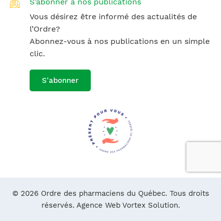
S’abonner à nos publications
Vous désirez être informé des actualités de
l’Ordre?
Abonnez-vous à nos publications en un simple
clic.
S'abonner
© 2026 Ordre des pharmaciens du Québec. Tous droits
réservés.
Agence Web Vortex Solution.