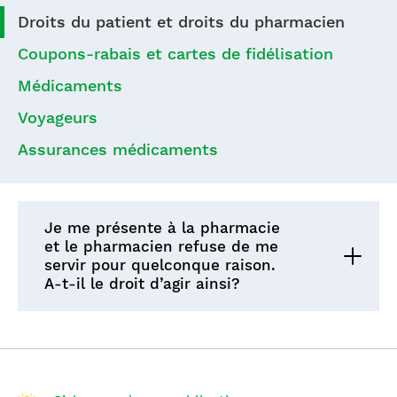
Droits du patient et droits du pharmacien
Coupons-rabais et cartes de fidélisation
Médicaments
Voyageurs
Assurances médicaments
Je me présente à la pharmacie
et le pharmacien refuse de me
servir pour quelconque raison.
A-t-il le droit d’agir ainsi?