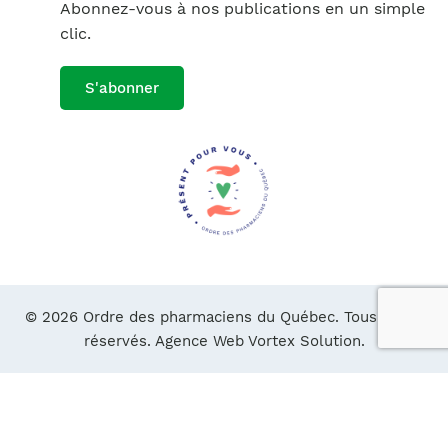
Abonnez-vous à nos publications en un simple
clic.
S'abonner
© 2026 Ordre des pharmaciens du Québec. Tous droits
réservés.
Agence Web Vortex Solution.