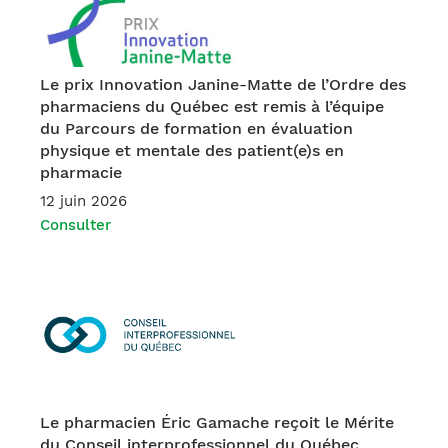
Le prix Innovation Janine-Matte de l’Ordre des
pharmaciens du Québec est remis à l’équipe
du Parcours de formation en évaluation
physique et mentale des patient(e)s en
pharmacie
12 juin 2026
Consulter
Le pharmacien Éric Gamache reçoit le Mérite
du Conseil interprofessionnel du Québec