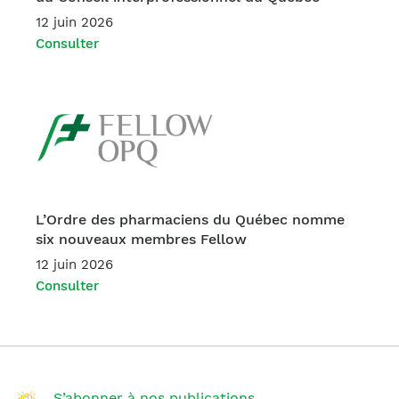
12 juin 2026
Consulter
L’Ordre des pharmaciens du Québec nomme
six nouveaux membres Fellow
12 juin 2026
Consulter
S’abonner à nos publications