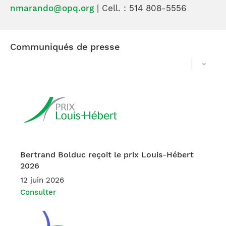
nmarando@opq.org
| Cell. : 514 808-5556
Communiqués de presse
Bertrand Bolduc reçoit le prix Louis-Hébert
2026
12 juin 2026
Consulter