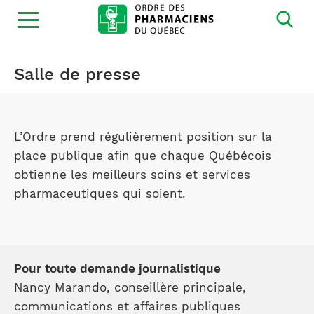
Ouvrir
la
navigation
du
site
Salle de presse
L’Ordre prend régulièrement position sur la
place publique afin que chaque Québécois
obtienne les meilleurs soins et services
pharmaceutiques qui soient.
Pour toute demande journalistique
Nancy Marando, conseillère principale,
communications et affaires publiques