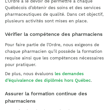
L’Ordre a le devoir de permettre à chaque
Québécois d’obtenir des soins et des services
pharmaceutiques de qualité. Dans cet objectif,
plusieurs activités sont mises en place.
Vérifier la compétence des pharmaciens
Pour faire partie de l’Ordre, nous exigeons de
chaque pharmacien qu’il possède la formation
requise ainsi que les compétences nécessaires
pour pratiquer.
De plus, nous évaluons
les demandes
d’équivalence des diplômés hors Québec
.
Assurer la formation continue des
pharmaciens