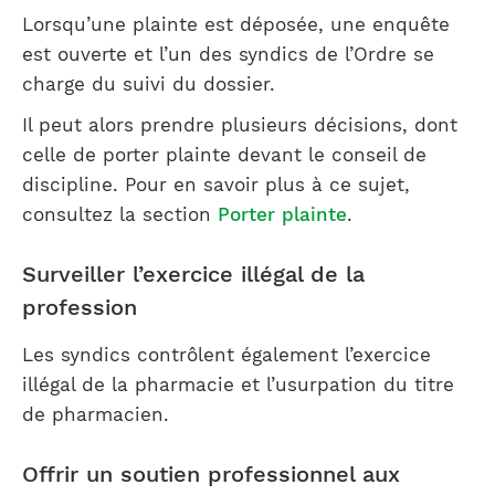
Lorsqu’une plainte est déposée, une enquête
est ouverte et l’un des syndics de l’Ordre se
charge du suivi du dossier.
Il peut alors prendre plusieurs décisions, dont
celle de porter plainte devant le conseil de
discipline. Pour en savoir plus à ce sujet,
consultez la section
Porter plainte
.
Surveiller l’exercice illégal de la
profession
Les syndics contrôlent également l’exercice
illégal de la pharmacie et l’usurpation du titre
de pharmacien.
Offrir un soutien professionnel aux