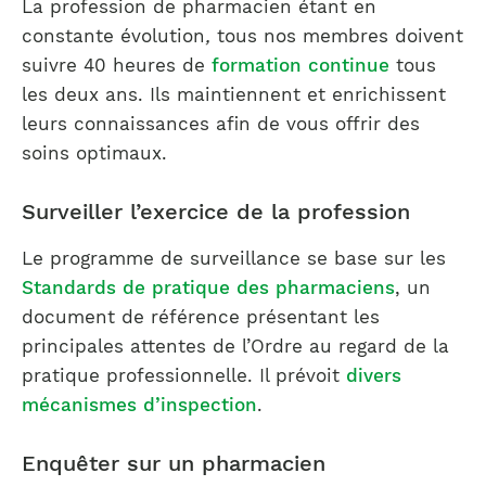
La profession de pharmacien étant en
constante évolution
,
tous nos membres doivent
suivre 40 heures de
formation continue
tous
les deux ans. Ils maintiennent et enrichissent
leurs connaissances
afin de vous offrir des
soins optimaux.
Surveiller l’exercice de la profession
Le programme de surveillance se base sur les
Standards de pratique des pharmaciens
, un
document de référence présentant les
principales attentes de l’Ordre au regard de la
pratique professionnelle. Il prévoit
divers
mécanismes d’inspection
.
Enquêter sur un pharmacien