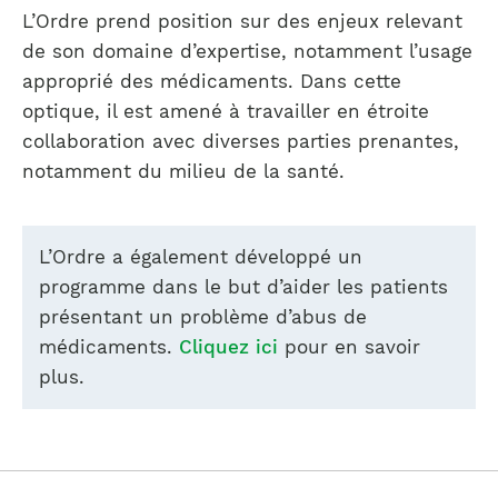
L’Ordre prend position sur des enjeux relevant
de son domaine d’expertise, notamment l’usage
approprié des médicaments. Dans cette
optique, il est amené à travailler en étroite
collaboration avec diverses parties prenantes,
notamment du milieu de la santé.
L’Ordre a également développé un
programme dans le but d’aider les patients
présentant un problème d’abus de
médicaments.
Cliquez ici
pour en savoir
plus.