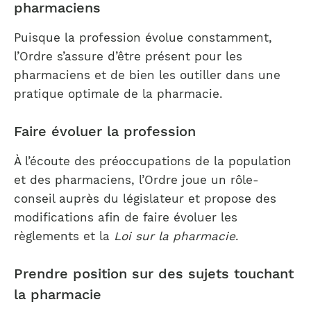
pharmaciens
Puisque la profession évolue constamment,
l’Ordre s’assure d’être présent pour les
pharmaciens et de bien les outiller dans une
pratique optimale de la pharmacie.
Faire évoluer la profession
À l’écoute des préoccupations de la population
et des pharmaciens, l’Ordre joue un rôle-
conseil auprès du législateur et propose des
modifications afin de faire évoluer les
règlements et la
Loi sur la pharmacie
.
Prendre position sur des sujets touchant
la pharmacie