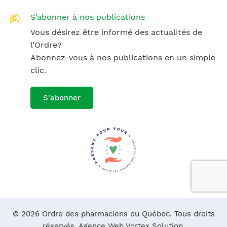
S’abonner à nos publications
Vous désirez être informé des actualités de
l’Ordre?
Abonnez-vous à nos publications en un simple
clic.
S'abonner
© 2026 Ordre des pharmaciens du Québec. Tous droits
réservés.
Agence Web Vortex Solution.