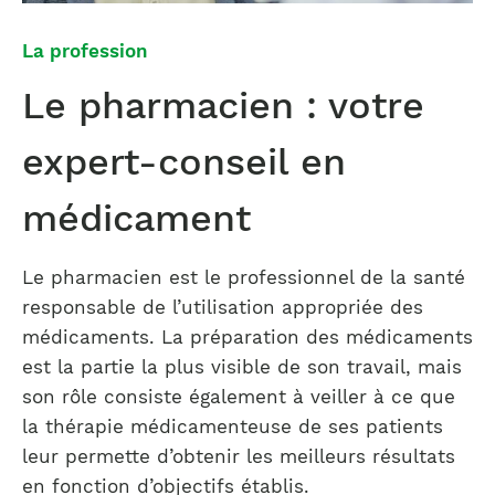
La profession
Le pharmacien : votre
expert-conseil en
médicament
Le pharmacien est le professionnel de la santé
responsable de l’utilisation appropriée des
médicaments. La préparation des médicaments
est la partie la plus visible de son travail, mais
son rôle consiste également à veiller à ce que
la thérapie médicamenteuse de ses patients
leur permette d’obtenir les meilleurs résultats
en fonction d’objectifs établis.