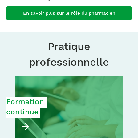
En savoir plus sur le rôle du pharmacien
Pratique
professionnelle
Formation 
continue