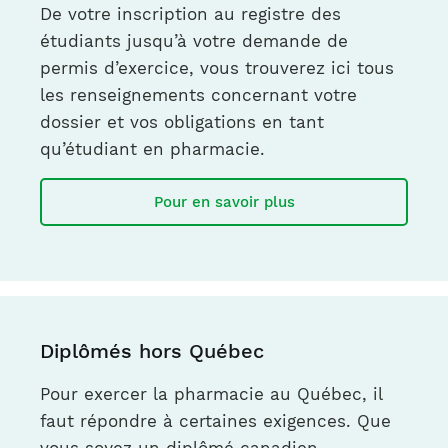
De votre inscription au registre des
étudiants jusqu’à votre demande de
permis d’exercice, vous trouverez ici tous
les renseignements concernant votre
dossier et vos obligations en tant
qu’étudiant en pharmacie.
Pour en savoir plus
Diplômés
hors Québec
Pour exercer la pharmacie au Québec, il
faut répondre à certaines exigences. Que
vous soyez un diplômé canadien,