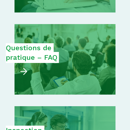
Questions de 
pratique – FAQ