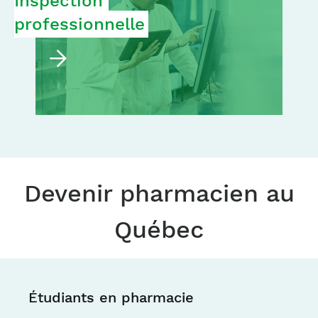
Inspection 
professionnelle
Devenir pharmacien au
Québec
Étudiants en pharmacie