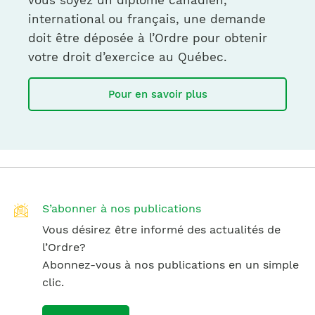
international ou français, une demande
doit être déposée à l’Ordre pour obtenir
votre droit d’exercice au Québec.
Pour en savoir plus
S’abonner à nos publications
Vous désirez être informé des actualités de
l’Ordre?
Abonnez-vous à nos publications en un simple
clic.