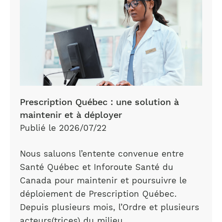
Prescription Québec : une solution à
maintenir et à déployer
Publié le 2026/07/22
Nous saluons l’entente convenue entre
Santé Québec et Inforoute Santé du
Canada pour maintenir et poursuivre le
déploiement de Prescription Québec.
Depuis plusieurs mois, l’Ordre et plusieurs
acteurs(trices) du milieu…