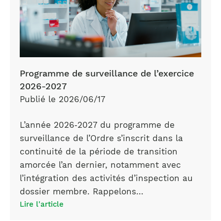
Programme de surveillance de l’exercice
2026-2027
Publié le 2026/06/17
L’année 2026‑2027 du programme de
surveillance de l’Ordre s’inscrit dans la
continuité de la période de transition
amorcée l’an dernier, notamment avec
l’intégration des activités d’inspection au
dossier membre. Rappelons…
Lire l'article