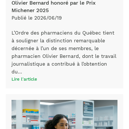
Olivier Bernard honoré par le Prix
Michener 2025
Publié le 2026/06/19
L’Ordre des pharmaciens du Québec tient
à souligner la distinction remarquable
décernée à l’un de ses membres, le
pharmacien Olivier Bernard, dont le travail
journalistique a contribué à l’obtention
du…
Lire l'article