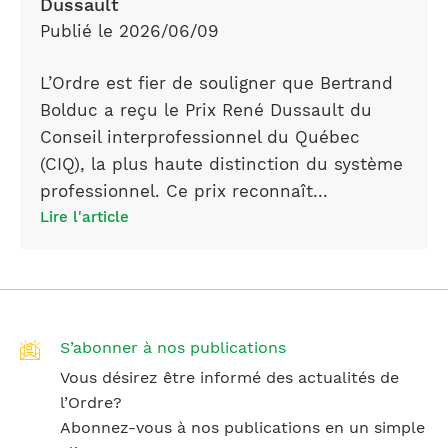
Dussault
Publié le 2026/06/09
L’Ordre est fier de souligner que Bertrand
Bolduc a reçu le Prix René Dussault du
Conseil interprofessionnel du Québec
(CIQ), la plus haute distinction du système
professionnel. Ce prix reconnaît…
Lire l'article
S’abonner à nos publications
Vous désirez être informé des actualités de
l’Ordre?
Abonnez-vous à nos publications en un simple