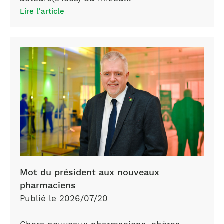
Lire l'article
Mot du président aux nouveaux
pharmaciens
Publié le 2026/07/20