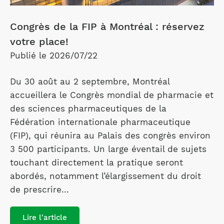
Congrès de la FIP à Montréal : réservez
votre place!
Publié le 2026/07/22
Du 30 août au 2 septembre, Montréal
accueillera le Congrès mondial de pharmacie et
des sciences pharmaceutiques de la
Fédération internationale pharmaceutique
(FIP), qui réunira au Palais des congrès environ
3 500 participants. Un large éventail de sujets
touchant directement la pratique seront
abordés, notamment l’élargissement du droit
de prescrire…
Lire l'article