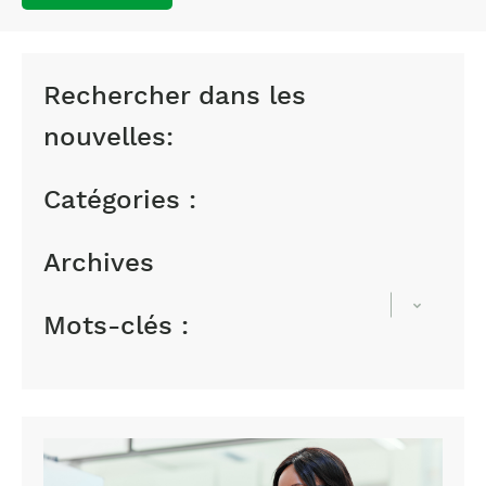
Rechercher dans les
nouvelles:
Catégories :
Archives
Mots-clés :