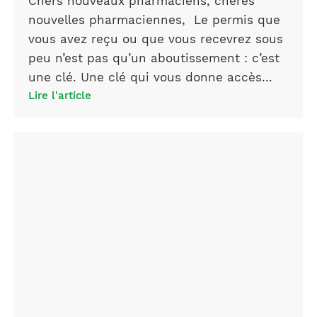
Chers nouveaux pharmaciens, chères
nouvelles pharmaciennes, Le permis que
vous avez reçu ou que vous recevrez sous
peu n’est pas qu’un aboutissement : c’est
une clé. Une clé qui vous donne accès…
Lire l'article