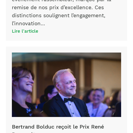
remise de nos prix d’excellence. Ces
distinctions soulignent l’engagement,
l’innovation…
Lire l'article
Bertrand Bolduc reçoit le Prix René