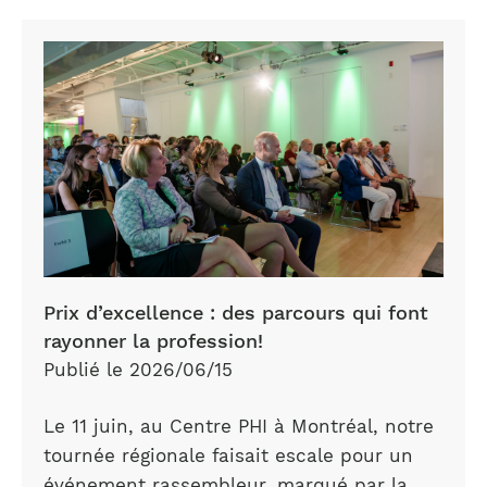
Prix d’excellence : des parcours qui font
rayonner la profession!
Publié le 2026/06/15
Le 11 juin, au Centre PHI à Montréal, notre
tournée régionale faisait escale pour un
événement rassembleur, marqué par la