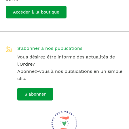
Accéder à la boutique
S’abonner à nos publications
Vous désirez être informé des actualités de
l’Ordre?
Abonnez-vous à nos publications en un simple
clic.
S'abonner