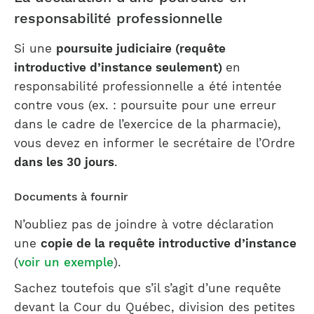
responsabilité professionnelle
Si une
poursuite judiciaire (requête
introductive d’instance seulement)
en
responsabilité professionnelle a été intentée
contre vous (ex. : poursuite pour une erreur
dans le cadre de l’exercice de la pharmacie),
vous devez en informer le secrétaire de l’Ordre
dans les 30 jours
.
Documents à fournir
N’oubliez pas de joindre à votre déclaration
une
copie de la requête introductive d’instance
(
voir un exemple
).
Sachez toutefois que s’il s’agit d’une requête
devant la Cour du Québec, division des petites