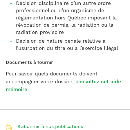
Décision disciplinaire d’un autre ordre
professionnel ou d’un organisme de
réglementation hors Québec imposant la
révocation de permis, la radiation ou la
radiation provisoire
Décision de nature pénale relative à
l’usurpation du titre ou à l’exercice illégal
Documents à fournir
Pour savoir quels documents doivent
accompagner votre dossier,
consultez cet aide-
mémoire
.
S’abonner à nos publications