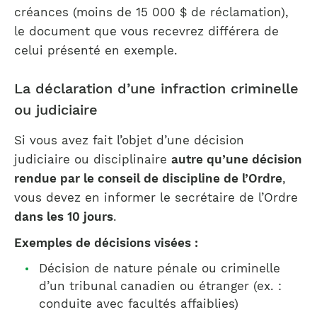
créances (moins de 15 000 $ de réclamation),
le document que vous recevrez différera de
celui présenté en exemple.
La déclaration d’une infraction criminelle
ou judiciaire
Si vous avez fait l’objet d’une décision
judiciaire ou disciplinaire
autre qu’une décision
rendue par le conseil de discipline de l’Ordre
,
vous devez en informer le secrétaire de l’Ordre
dans les 10 jours
.
Exemples de décisions visées :
Décision de nature pénale ou criminelle
d’un tribunal canadien ou étranger (ex. :
conduite avec facultés affaiblies)