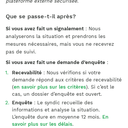
plateforme externe
sécurisée.
Que se passe-t-il après?
Si vous avez fait un signalement
: Nous
analyserons la situation et prendrons les
mesures nécessaires, mais vous ne recevrez
pas de suivi.
Si vous avez fait une demande d’enquête
:
Recevabilité
: Nous vérifions si votre
demande répond aux critères de recevabilité
(
en savoir plus sur les critères
). Si c’est le
cas, un dossier d’enquête est ouvert.
Enquête
: Le syndic recueille des
informations et analyse la situation.
L’enquête dure en moyenne 12 mois.
En
savoir plus sur les délais
.