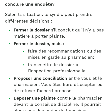
conclure une enquête?
Selon la situation, le syndic peut prendre
différentes décisions :
Fermer le dossier
s’il conclut qu’il n’y a pas
matière à porter plainte.
Fermer le dossier, mais :
faire des recommandations ou des
mises en garde au pharmacien;
transmettre le dossier à
l’inspection professionnelle.
Proposer une conciliation
entre vous et le
pharmacien. Vous êtes libre d’accepter ou
de refuser l’accord proposé.
Déposer une plainte
contre le pharmacien
devant le conseil de discipline. Il pourrait
alors vous demander de témoigner.