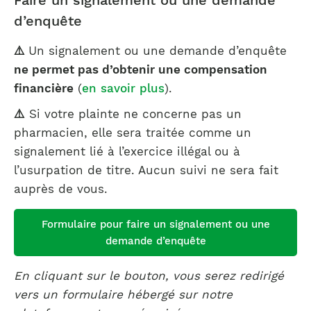
Faire un signalement ou une demande
d’enquête
⚠️
Un signalement ou une demande d’enquête
ne permet pas d’obtenir une compensation
financière
(
en savoir plus
).
⚠️
Si votre plainte ne concerne pas un
pharmacien, elle sera traitée comme un
signalement lié à l’exercice illégal ou à
l’usurpation de titre. Aucun suivi ne sera fait
auprès de vous.
Formulaire pour faire un signalement ou une
demande d’enquête
En cliquant sur le bouton, vous serez redirigé
vers un formulaire hébergé sur notre