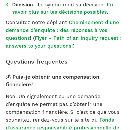
Décision
: Le syndic rend sa décision.
En
savoir plus sur les décisions possibles
.
Consultez notre dépliant
Cheminement d’une
demande d’enquête : des réponses à vos
questions
! (
Flyer – Path of an inquiry request :
answers to your questions!
)
Questions fréquentes
💰 Puis-je obtenir une compensation
financière?
Non. Un signalement ou une demande
d’enquête ne permet pas d’obtenir une
compensation financière. Si c’est ce que vous
souhaitez, rendez-vous sur le site du
Fonds
d’assurance responsabilité professionnelle de