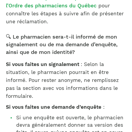
l’Ordre des pharmaciens du Québec
pour
connaître les étapes à suivre afin de présenter
une réclamation.
🔍 Le pharmacien sera-t-il informé de mon
signalement ou de ma demande d’enquête,
ainsi que de mon identité?
Si vous faites un signalement
: Selon la
situation, le pharmacien pourrait en être
informé. Pour rester anonyme, ne remplissez
pas la section avec vos informations dans le
formulaire.
Si vous faites une demande d’enquête
:
Si une enquête est ouverte, le pharmacien
devra généralement donner sa version des