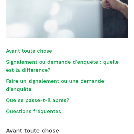
Avant toute chose
Signalement ou demande d’enquête : quelle
est la différence?
Faire un signalement ou une demande
d’enquête
Que se passe-t-il après?
Questions fréquentes
Avant toute chose