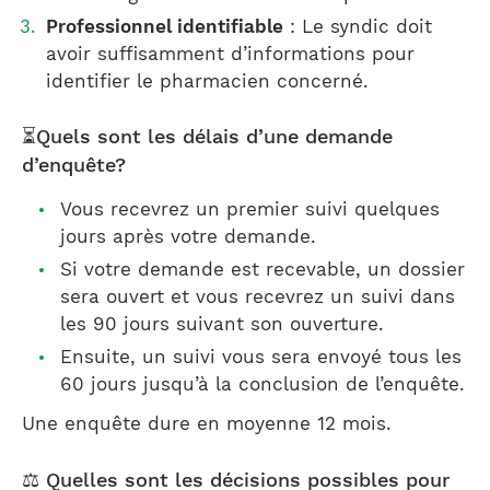
Professionnel identifiable
: Le syndic doit
avoir suffisamment d’informations pour
identifier le pharmacien concerné.
⏳Quels sont les délais d’une demande
d’enquête?
Vous recevrez un premier suivi quelques
jours après votre demande.
Si votre demande est recevable, un dossier
sera ouvert et vous recevrez un suivi dans
les 90 jours suivant son ouverture.
Ensuite, un suivi vous sera envoyé tous les
60 jours jusqu’à la conclusion de l’enquête.
Une enquête dure en moyenne 12 mois.
⚖️ Quelles sont les décisions possibles pour