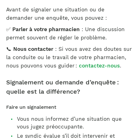
Avant de signaler une situation ou de
demander une enquête, vous pouvez :
✅
Parler à votre pharmacien
: Une discussion
permet souvent de régler le problème.
📞
Nous contacter
: Si vous avez des doutes sur
la conduite ou le travail de votre pharmacien,
nous pouvons vous guider :
contactez-nous
.
Signalement ou demande d’enquête :
quelle est la différence?
Faire un signalement
Vous nous informez d’une situation que
vous jugez préoccupante.
Le syndic évalue s’il doit intervenir et