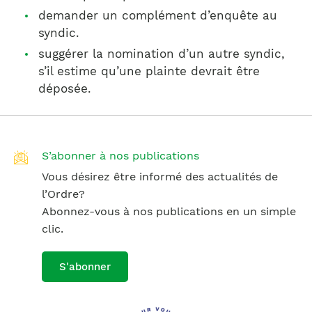
demander un complément d’enquête au
syndic.
suggérer la nomination d’un autre syndic,
s’il estime qu’une plainte devrait être
déposée.
S’abonner à nos publications
Vous désirez être informé des actualités de
l’Ordre?
Abonnez-vous à nos publications en un simple
clic.
S'abonner