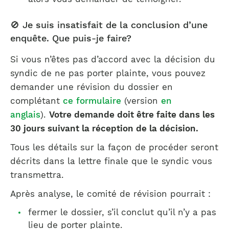
🚫 Je suis insatisfait de la conclusion d’une
enquête. Que puis-je faire?
Si vous n’êtes pas d’accord avec la décision du
syndic de ne pas porter plainte, vous pouvez
demander une révision du dossier en
complétant
ce formulaire
(version
en
anglais
).
Votre demande doit être faite dans les
30 jours suivant la réception de la décision.
Tous les détails sur la façon de procéder seront
décrits dans la lettre finale que le syndic vous
transmettra.
Après analyse, le comité de révision pourrait :
fermer le dossier, s’il conclut qu’il n’y a pas
lieu de porter plainte.