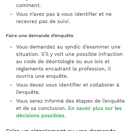
comment.
Vous n’avez pas à vous identifier et ne
recevrez pas de suivi.
Faire une demande d’enquête
Vous demandez au syndic d’examiner une
situation. S’il y voit une possible infraction
au code de déontologie ou aux lois et
règlements encadrant la profession, il
ouvrira une enquête.
Vous devez vous identifier et collaborer à
l’enquête.
Vous serez informé des étapes de l’enquête
et de sa conclusion.
En savoir plus sur les
décisions possibles
.