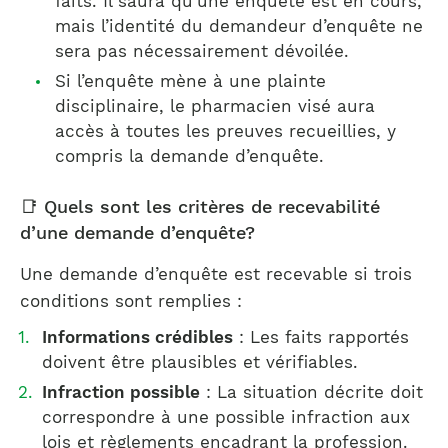
faits. Il saura qu’une enquête est en cours,
mais l’identité du demandeur d’enquête ne
sera pas nécessairement dévoilée.
Si l’enquête mène à une plainte
disciplinaire, le pharmacien visé aura
accès à toutes les preuves recueillies, y
compris la demande d’enquête.
📑 Quels sont les critères de recevabilité
d’une demande d’enquête?
Une demande d’enquête est recevable si trois
conditions sont remplies :
Informations crédibles
: Les faits rapportés
doivent être plausibles et vérifiables.
Infraction possible
: La situation décrite doit
correspondre à une possible infraction aux
lois et règlements encadrant la profession.