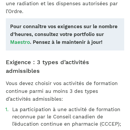
une radiation et les dispenses autorisées par
l’Ordre.
Pour connaître vos exigences sur le nombre
d’heures, consultez votre portfolio sur
Maestro
. Pensez à le maintenir à jour!
Exigence : 3 types d’activités
admissibles
Vous devez choisir vos activités de formation
continue parmi au moins 3 des types
d’activités admissibles:
La participation à une activité de formation
reconnue par le Conseil canadien de
l’éducation continue en pharmacie (CCCEP);