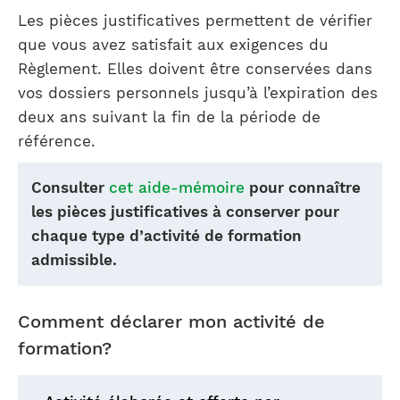
Les pièces justificatives permettent de vérifier
que vous avez satisfait aux exigences du
Règlement. Elles doivent être conservées dans
vos dossiers personnels jusqu’à l’expiration des
deux ans suivant la fin de la période de
référence.
Consulter
cet aide-mémoire
pour connaître
les pièces justificatives à conserver pour
chaque type d’activité de formation
admissible.
Comment déclarer mon activité de
formation?