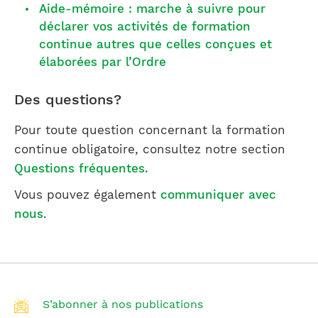
Aide-mémoire : marche à suivre pour
déclarer vos activités de formation
continue autres que celles conçues et
élaborées par l’Ordre
Des questions?
Pour toute question concernant la formation
continue obligatoire, consultez notre section
Questions fréquentes.
Vous pouvez également
communiquer avec
nous
.
S’abonner à nos publications