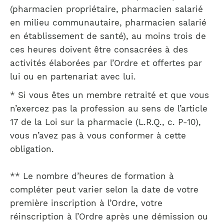
(pharmacien propriétaire, pharmacien salarié
en milieu communautaire, pharmacien salarié
en établissement de santé), au moins trois de
ces heures doivent être consacrées à des
activités élaborées par l’Ordre et offertes par
lui ou en partenariat avec lui.
* Si vous êtes un membre retraité et que vous
n’exercez pas la profession au sens de l’article
17 de la Loi sur la pharmacie (L.R.Q., c. P-10),
vous n’avez pas à vous conformer à cette
obligation.
** Le nombre d’heures de formation à
compléter peut varier selon la date de votre
première inscription à l’Ordre, votre
réinscription à l’Ordre après une démission ou