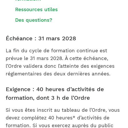
Ressources utiles
Des questions?
Échéance : 31 mars 2028
La fin du cycle de formation continue est
prévue le 31 mars 2028. À cette échéance,
l’Ordre validera donc l’atteinte des exigences
réglementaires des deux dernières années.
Exigence : 40 heures d’activités de
formation, dont 3 h de l’Ordre
Si vous êtes inscrit au tableau de l’Ordre, vous
devez complétez 40 heures* d’activités de
formation. Si vous exercez auprès du public