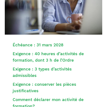
Échéance : 31 mars 2028
Exigence : 40 heures d’activités de
formation, dont 3 h de l’Ordre
Exigence : 3 types d’activités
admissibles
Exigence : conserver les pièces
justificatives
Comment déclarer mon activité de
formation?