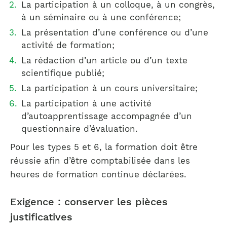
La participation à un colloque, à un congrès,
à un séminaire ou à une conférence;
La présentation d’une conférence ou d’une
activité de formation;
La rédaction d’un article ou d’un texte
scientifique publié;
La participation à un cours universitaire;
La participation à une activité
d’autoapprentissage accompagnée d’un
questionnaire d’évaluation.
Pour les types 5 et 6, la formation doit être
réussie afin d’être comptabilisée dans les
heures de formation continue déclarées.
Exigence : conserver les pièces
justificatives