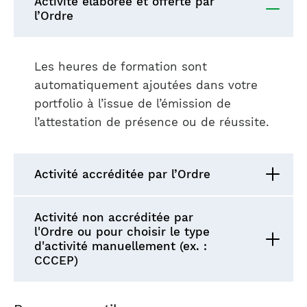
Activité élaborée et offerte par
l’Ordre
Les heures de formation sont
automatiquement ajoutées dans votre
portfolio à l’issue de l’émission de
l’attestation de présence ou de réussite.
Activité accréditée par l’Ordre
Activité non accréditée par
l'Ordre ou pour choisir le type
d'activité manuellement (ex. :
CCCEP)