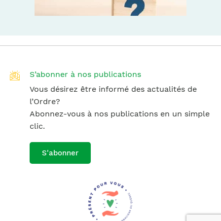
S’abonner à nos publications
Vous désirez être informé des actualités de
l’Ordre?
Abonnez-vous à nos publications en un simple
clic.
S'abonner