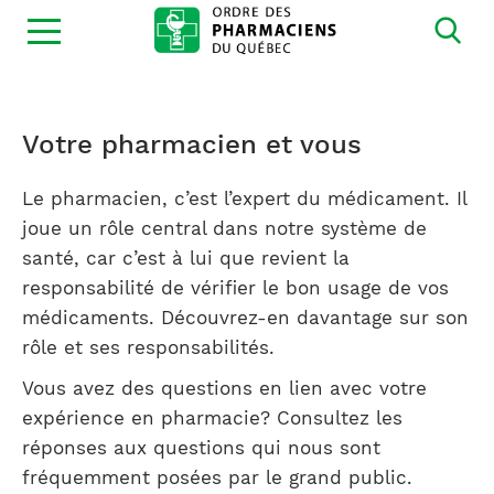
Ouvrir
la
navigation
du
site
Votre pharmacien et vous
Le pharmacien, c’est l’expert du médicament. Il
joue un rôle central dans notre système de
santé, car c’est à lui que revient la
responsabilité de vérifier le bon usage de vos
médicaments. Découvrez-en davantage sur son
rôle et ses responsabilités.
Vous avez des questions en lien avec votre
expérience en pharmacie? Consultez les
réponses aux questions qui nous sont
fréquemment posées par le grand public.