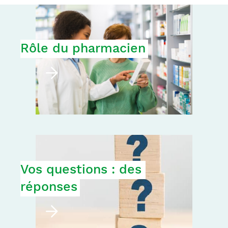
Rôle du pharmacien
Vos questions : des 
réponses