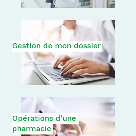
Gestion de mon dossier
Opérations d’une 
pharmacie