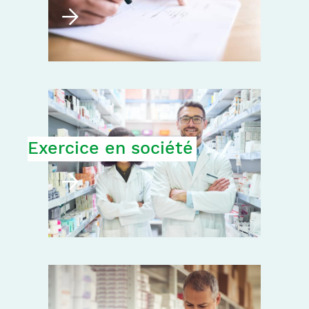
Exercice en société