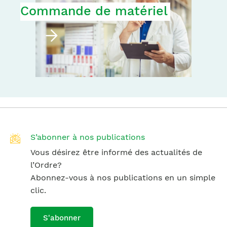
Commande de matériel
S’abonner à nos publications
Vous désirez être informé des actualités de
l’Ordre?
Abonnez-vous à nos publications en un simple
clic.
S'abonner