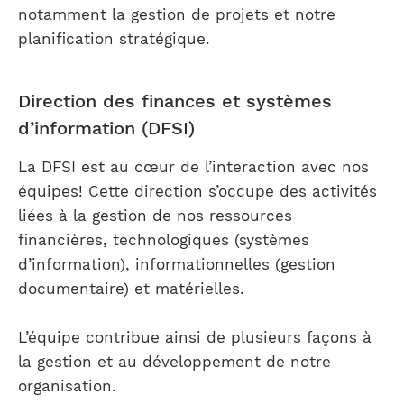
notamment la gestion de projets et notre
planification stratégique.
Direction des finances et systèmes
d’information (DFSI)
La DFSI est au cœur de l’interaction avec nos
équipes! Cette direction s’occupe des activités
liées à la gestion de nos ressources
financières, technologiques (systèmes
d’information), informationnelles (gestion
documentaire) et matérielles.
L’équipe contribue ainsi de plusieurs façons à
la gestion et au développement de notre
organisation.