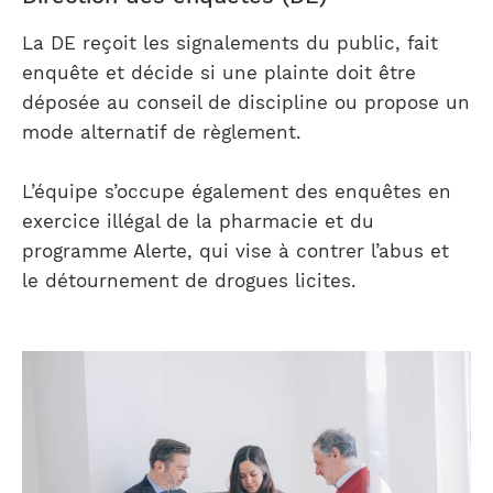
La DE reçoit les signalements du public, fait
enquête et décide si une plainte doit être
déposée au conseil de discipline ou propose un
mode alternatif de règlement.
L’équipe s’occupe également des enquêtes en
exercice illégal de la pharmacie et du
programme Alerte, qui vise à contrer l’abus et
le détournement de drogues licites.