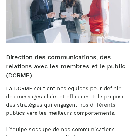
Direction des communications, des
relations avec les membres et le public
(DCRMP)
La DCRMP soutient nos équipes pour définir
des messages clairs et efficaces. Elle propose
des stratégies qui engagent nos différents
publics vers les meilleurs comportements.
L’équipe s’occupe de nos communications