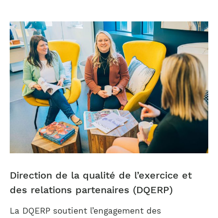
Direction de la qualité de l’exercice et
des relations partenaires (DQERP)
La DQERP soutient l’engagement des