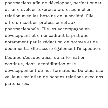
pharmaciens afin de développer, perfectionner
et faire évoluer l’exercice professionnel en
relation avec les besoins de la société. Elle
offre un soutien professionnel aux
pharmacien(ne)s. Elle les accompagne en
développant et en encadrant la pratique,
notamment par la rédaction de normes et de
documents. Elle assure également l’inspection.
L’équipe s’occupe aussi de la formation
continue, dont l’accréditation et le
développement de nos formations. De plus, elle
veille au maintien de bonnes relations avec nos
partenaires.