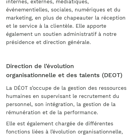
internes, externes, médiatiques,
événementielles, sociales, numériques et du
marketing, en plus de chapeauter la réception
et le service à la clientèle. Elle apporte
également un soutien administratif à notre
présidence et direction générale.
Direction de l’évolution
organisationnelle et des talents (DEOT)
La DÉOT s’occupe de la gestion des ressources
humaines en supervisant le recrutement du
personnel, son intégration, la gestion de la
rémunération et de la performance.
Elle est également chargée de différentes
fonctions liées à l’évolution organisationnelle,