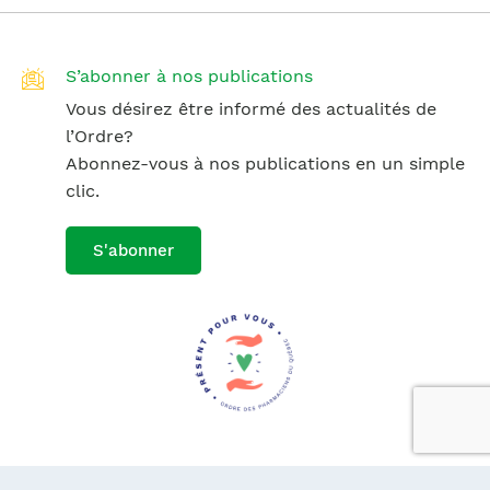
S’abonner à nos publications
Vous désirez être informé des actualités de
l’Ordre?
Abonnez-vous à nos publications en un simple
clic.
S'abonner