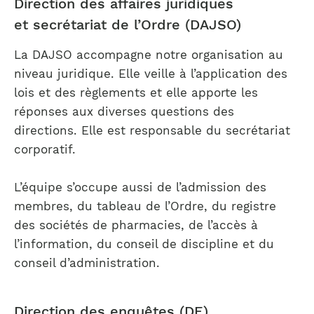
Direction des affaires juridiques
et secrétariat de l’Ordre (DAJSO)
La DAJSO accompagne notre organisation au
niveau juridique. Elle veille à l’application des
lois et des règlements et elle apporte les
réponses aux diverses questions des
directions. Elle est responsable du secrétariat
corporatif.
L’équipe s’occupe aussi de l’admission des
membres, du tableau de l’Ordre, du registre
des sociétés de pharmacies, de l’accès à
l’information, du conseil de discipline et du
conseil d’administration.
Direction des enquêtes (DE)