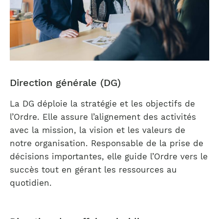
Direction générale (DG)
La DG déploie la stratégie et les objectifs de
l’Ordre. Elle assure l’alignement des activités
avec la mission, la vision et les valeurs de
notre organisation. Responsable de la prise de
décisions importantes, elle guide l’Ordre vers le
succès tout en gérant les ressources au
quotidien.