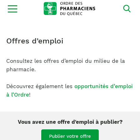
Ouvrir
la
navigation
du
site
Offres d’emploi
Consultez les offres d’emploi du milieu de la
pharmacie.
Découvrez également les
opportunités d’emploi
à l’Ordre
!
Vous avez une offre d'emploi à publier?
Publier votre offre