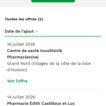
Toutes les offres (2)
Date de l'ajout
14 juillet 2026
Centre de santé Inuulitsivik
Pharmacien(ne)
Grand Nord (Villages de la côte de la baie
d’Hudson)
Voir l'offre
14 juillet 2026
Pharmacie Édith Castilloux et Luc