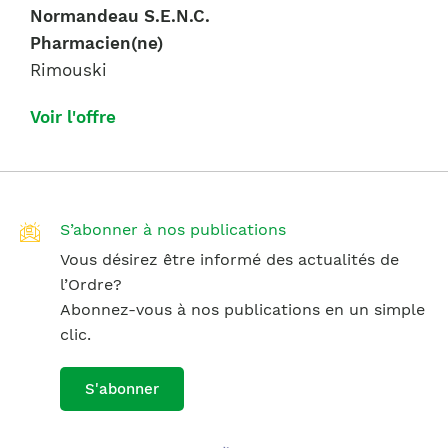
Normandeau S.E.N.C.
Pharmacien(ne)
Rimouski
Voir l'offre
S’abonner à nos publications
Vous désirez être informé des actualités de
l’Ordre?
Abonnez-vous à nos publications en un simple
clic.
S'abonner