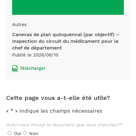
Autres
Canevas de plan quinquennal (par objectif) –
Inspection du circuit du médicament pour le
chef de département
Publié le 2026/06/10
Télécharger
Cette page vous a-t-elle été utile?
«
*
» indique les champs nécessaires
Avez-vous trouvé le document que vous cherchez?
*
Oui
Non