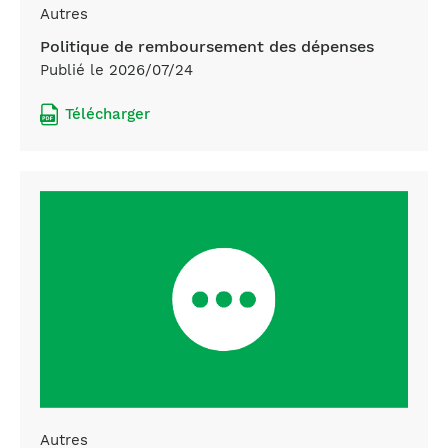
Autres
Politique de remboursement des dépenses
Publié le 2026/07/24
Télécharger
Autres