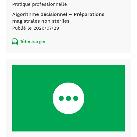
Pratique professionnelle
Algorithme décisionnel – Préparations
magistrales non stériles
Publié le 2026/07/29
Télécharger