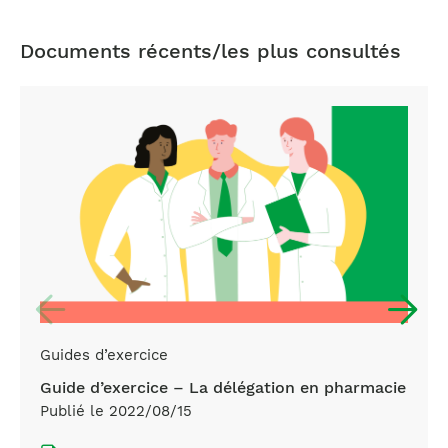
Documents récents/les plus consultés
Guides d’exercice
Guide d’exercice – La délégation en pharmacie
Publié le 2022/08/15