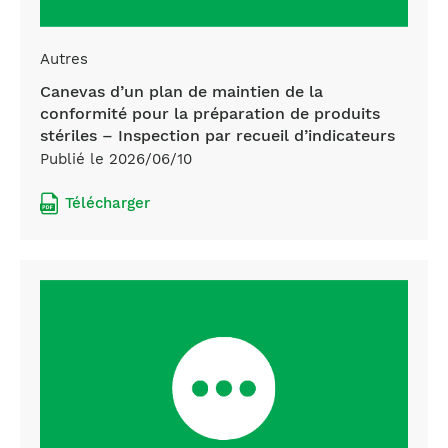
Autres
Canevas d’un plan de maintien de la
conformité pour la préparation de produits
stériles – Inspection par recueil d’indicateurs
Publié le 2026/06/10
Télécharger