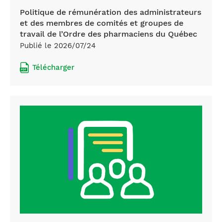
Politique de rémunération des administrateurs
et des membres de comités et groupes de
travail de l’Ordre des pharmaciens du Québec
Publié le 2026/07/24
Télécharger