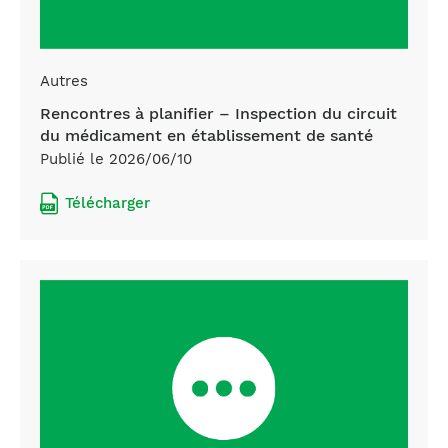
Autres
Rencontres à planifier – Inspection du circuit
du médicament en établissement de santé
Publié le 2026/06/10
Télécharger