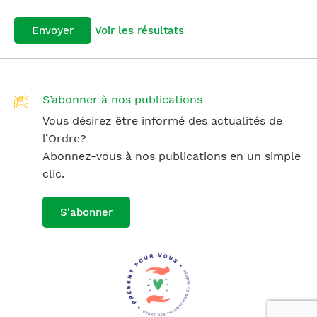
Voir les résultats
S’abonner à nos publications
Vous désirez être informé des actualités de
l’Ordre?
Abonnez-vous à nos publications en un simple
clic.
S'abonner