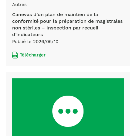
Autres
Canevas d’un plan de maintien de la
conformité pour la préparation de magistrales
non stériles – Inspection par recueil
d’indicateurs
Publié le 2026/06/10
Télécharger