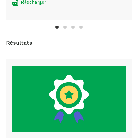
Télécharger
Résultats