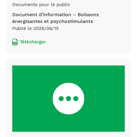
Documents pour le public
Document d’information – Boissons
énergisantes et psychostimulants
Publié le 2026/06/15
Télécharger