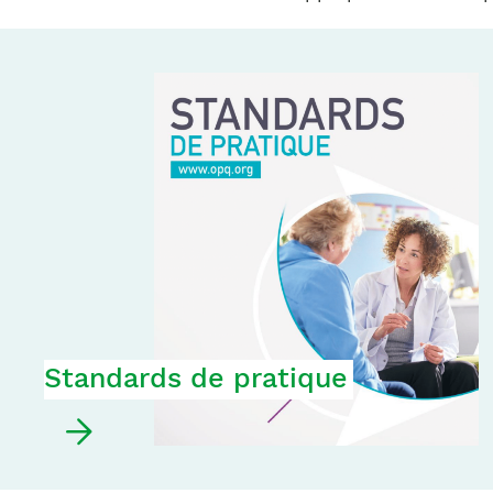
Standards de pratique