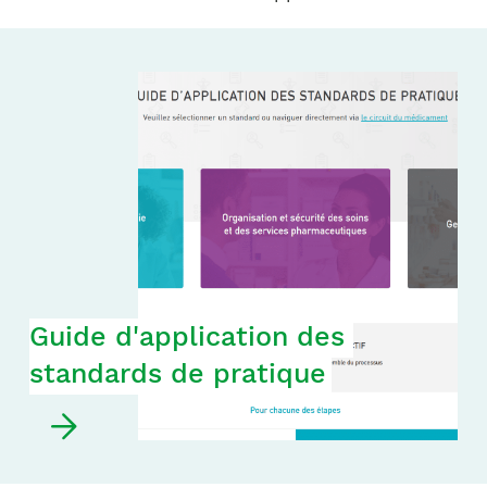
Notre équipe
France)
Guide d'application des 
standards de pratique