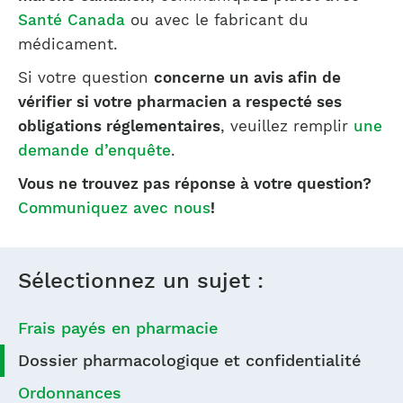
Santé Canada
ou avec le fabricant du
médicament.
Si votre question
concerne un avis afin de
vérifier si votre pharmacien a respecté ses
obligations réglementaires
, veuillez remplir
une
demande d’enquête
.
Vous ne trouvez pas réponse à votre question?
Communiquez avec nous
!
Sélectionnez un sujet :
Frais payés en pharmacie
Dossier pharmacologique et confidentialité
Ordonnances