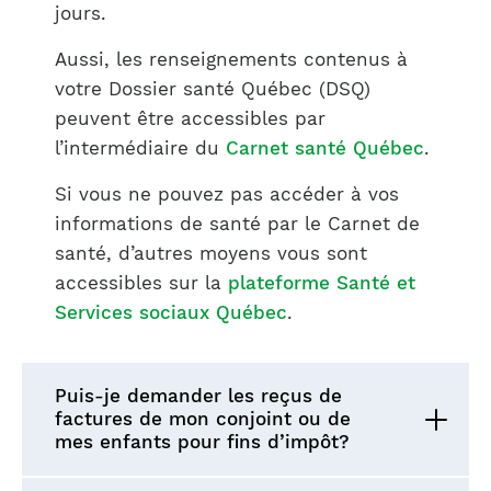
jours.
Aussi, les renseignements contenus à
votre Dossier santé Québec (DSQ)
peuvent être accessibles par
l’intermédiaire du
Carnet santé Québec
.
Si vous ne pouvez pas accéder à vos
informations de santé par le Carnet de
santé, d’autres moyens vous sont
accessibles sur la
plateforme Santé et
Services sociaux Québec
.
Puis-je demander les reçus de
factures de mon conjoint ou de
mes enfants pour fins d’impôt?