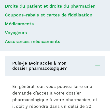
Droits du patient et droits du pharmacien
Coupons-rabais et cartes de fidélisation
Médicaments
Voyageurs
Assurances médicaments
Puis-je avoir accès à mon
dossier pharmacologique?
En général, oui, vous pouvez faire une
demande d’accès à votre dossier
pharmacologique à votre pharmacien, et
il doit y répondre dans un délai de 30