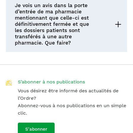
Je vois un avis dans la porte
d’entrée de ma pharmacie
mentionnant que celle-ci est
définitivement fermée et que
les dossiers patients sont
transférés à une autre
pharmacie. Que faire?
S’abonner à nos publications
Vous désirez être informé des actualités de
l’Ordre?
Abonnez-vous à nos publications en un simple
clic.
S'abonner