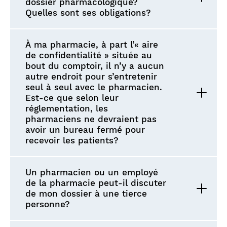
dossier pharmacologique?
Quelles sont ses obligations?
À ma pharmacie, à part l’« aire
de confidentialité » située au
bout du comptoir, il n’y a aucun
autre endroit pour s’entretenir
seul à seul avec le pharmacien.
Est-ce que selon leur
réglementation, les
pharmaciens ne devraient pas
avoir un bureau fermé pour
recevoir les patients?
Un pharmacien ou un employé
de la pharmacie peut-il discuter
de mon dossier à une tierce
personne?