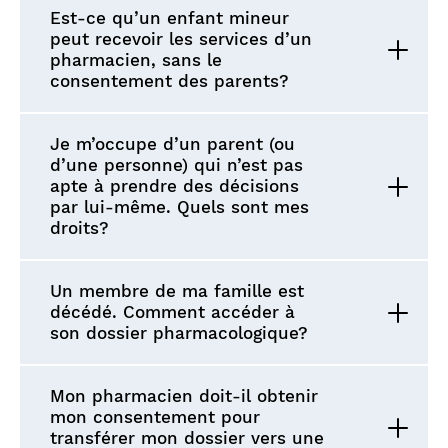
Est-ce qu’un enfant mineur
peut recevoir les services d’un
pharmacien, sans le
consentement des parents?
Je m’occupe d’un parent (ou
d’une personne) qui n’est pas
apte à prendre des décisions
par lui-même. Quels sont mes
droits?
Un membre de ma famille est
décédé. Comment accéder à
son dossier pharmacologique?
Mon pharmacien doit-il obtenir
mon consentement pour
transférer mon dossier vers une