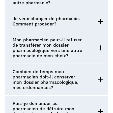
autre pharmacie?
Je veux changer de pharmacie.
Comment procéder?
Mon pharmacien peut-il refuser
de transférer mon dossier
pharmacologique vers une autre
pharmacie de mon choix?
Combien de temps mon
pharmacien doit-il conserver
mon dossier pharmacologique,
mes ordonnances?
Puis-je demander au
pharmacien de détruire mon