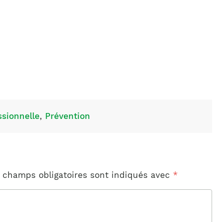
ssionnelle
,
Prévention
 champs obligatoires sont indiqués avec
*