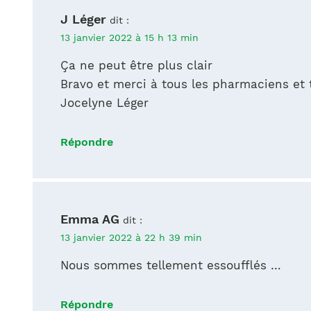
J Léger
dit :
13 janvier 2022 à 15 h 13 min
Ça ne peut être plus clair
Bravo et merci à tous les pharmaciens et 
Jocelyne Léger
Répondre
Emma AG
dit :
13 janvier 2022 à 22 h 39 min
Nous sommes tellement essoufflés …
Répondre