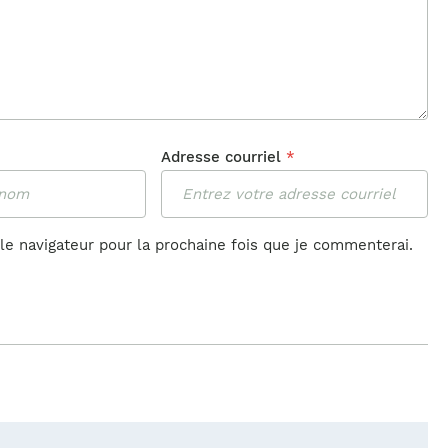
Adresse courriel
*
le navigateur pour la prochaine fois que je commenterai.