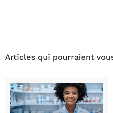
Articles qui pourraient vou