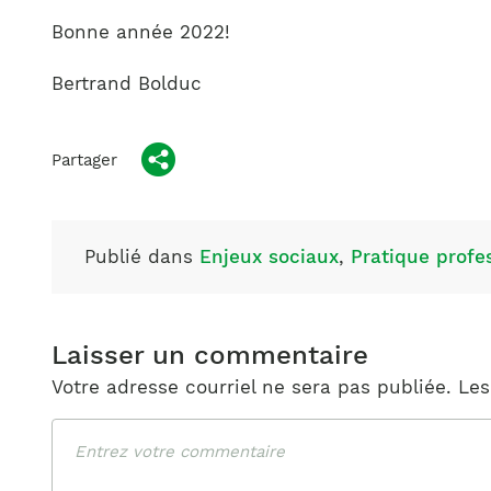
Bonne année 2022!
Bertrand Bolduc
Partager
Publié dans
Enjeux sociaux
,
Pratique profe
Laisser un commentaire
Votre adresse courriel ne sera pas publiée.
Les
Commentaire