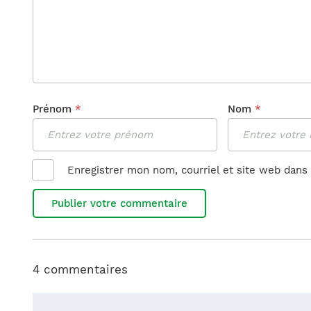
Prénom
*
Nom
*
Enregistrer mon nom, courriel et site web dans 
4 commentaires