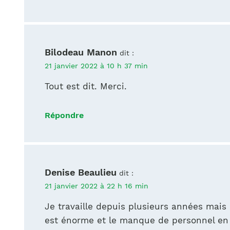
Bilodeau Manon
dit :
21 janvier 2022 à 10 h 37 min
Tout est dit. Merci.
Répondre
Denise Beaulieu
dit :
21 janvier 2022 à 22 h 16 min
Je travaille depuis plusieurs années mais 
est énorme et le manque de personnel en 