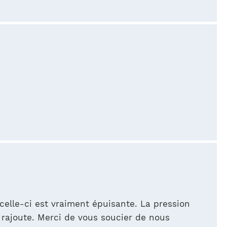
celle-ci est vraiment épuisante. La pression
rajoute. Merci de vous soucier de nous