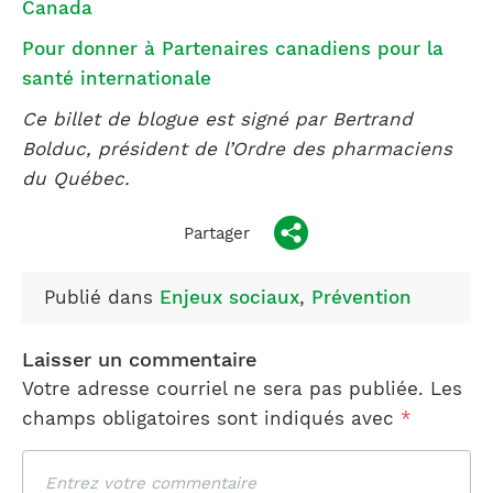
Canada
Pour donner à Partenaires canadiens pour la
santé internationale
Ce billet de blogue est signé par Bertrand
Bolduc, président de l’Ordre des pharmaciens
du Québec.
Partager
Publié dans
Enjeux sociaux
,
Prévention
Laisser un commentaire
Votre adresse courriel ne sera pas publiée.
Les
champs obligatoires sont indiqués avec
*
Commentaire