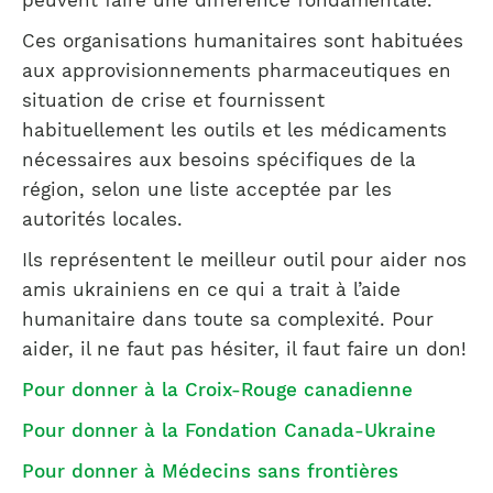
peuvent faire une différence fondamentale.
Ces organisations humanitaires sont habituées
aux approvisionnements pharmaceutiques en
situation de crise et fournissent
habituellement les outils et les médicaments
nécessaires aux besoins spécifiques de la
région, selon une liste acceptée par les
autorités locales.
Ils représentent le meilleur outil pour aider nos
amis ukrainiens en ce qui a trait à l’aide
humanitaire dans toute sa complexité. Pour
aider, il ne faut pas hésiter, il faut faire un don!
Pour donner à la Croix-Rouge canadienne
Pour donner à la Fondation Canada-Ukraine
Pour donner à Médecins sans frontières