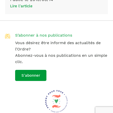
Lire l'article
S’abonner à nos publications
Vous désirez être informé des actualités de
l’Ordre?
Abonnez-vous à nos publications en un simple
clic.
S'abonner