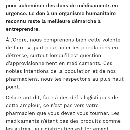
pour acheminer des dons de médicaments en
urgence. Le don à un organisme humanitaire
reconnu reste la meilleure démarche à
entreprendre.
À l’Ordre, nous comprenons bien cette volonté
de faire sa part pour aider les populations en
détresse, surtout lorsqu’il est question
d’approvisionnement en médicaments. Ces
nobles intentions de la population et de nos
pharmaciens, nous les respectons au plus haut
point.
Cela étant dit, face à des défis logistiques de
cette ampleur, ce n’est pas vers votre
pharmacien que vous devez vous tourner. Les
médicaments n’étant pas des produits comme
les autres, leur distribution est fortement