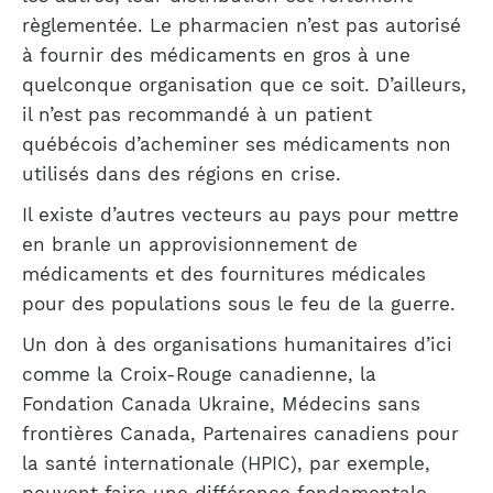
règlementée. Le pharmacien n’est pas autorisé
à fournir des médicaments en gros à une
quelconque organisation que ce soit. D’ailleurs,
il n’est pas recommandé à un patient
québécois d’acheminer ses médicaments non
utilisés dans des régions en crise.
Il existe d’autres vecteurs au pays pour mettre
en branle un approvisionnement de
médicaments et des fournitures médicales
pour des populations sous le feu de la guerre.
Un don à des organisations humanitaires d’ici
comme la Croix-Rouge canadienne, la
Fondation Canada Ukraine, Médecins sans
frontières Canada, Partenaires canadiens pour
la santé internationale (HPIC), par exemple,