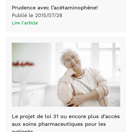
Prudence avec l’acétaminophène!
Publié le 2015/07/28
Lire l'article
personne
âgée
Le projet de loi 31 ou encore plus d'accès
aux soins pharmaceutiques pour les
patients