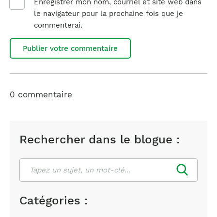
Enregistrer mon nom, courriel et site web dans
le navigateur pour la prochaine fois que je
commenterai.
0 commentaire
Rechercher dans le blogue :
Rechercher
Catégories :