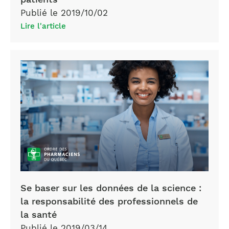
Publié le 2019/10/02
Lire l'article
Se baser sur les données de la science :
la responsabilité des professionnels de
la santé
Publié le 2019/03/14