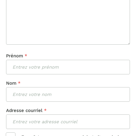
Prénom
*
Nom
*
Adresse courriel
*