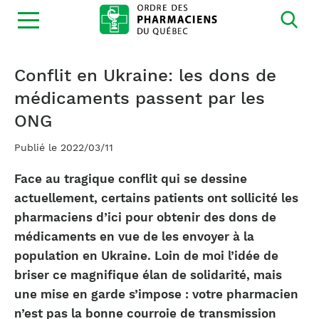
Ouvrir
la
navigation
du
site
Conflit en Ukraine: les dons de
médicaments passent par les
ONG
Publié le 2022/03/11
Face au tragique conflit qui se dessine
actuellement, certains patients ont sollicité les
pharmaciens d’ici pour obtenir des dons de
médicaments en vue de les envoyer à la
population en Ukraine. Loin de moi l’idée de
briser ce magnifique élan de solidarité, mais
une mise en garde s’impose : votre pharmacien
n’est pas la bonne courroie de transmission