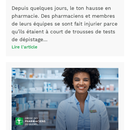
Depuis quelques jours, le ton hausse en
pharmacie. Des pharmaciens et membres
de leurs équipes se sont fait injurier parce
qu’ils étaient à court de trousses de tests
de dépistage…
Lire l'article