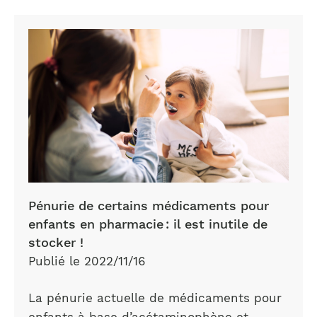
Pénurie de certains médicaments pour
enfants en pharmacie : il est inutile de
stocker !
Publié le 2022/11/16
La pénurie actuelle de médicaments pour