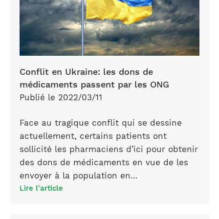
Conflit en Ukraine: les dons de
médicaments passent par les ONG
Publié le 2022/03/11
Face au tragique conflit qui se dessine
actuellement, certains patients ont
sollicité les pharmaciens d’ici pour obtenir
des dons de médicaments en vue de les
envoyer à la population en…
Lire l'article