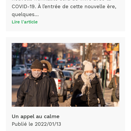
COVID-19. À l’entrée de cette nouvelle ère,
quelques…
Lire l'article
Un appel au calme
Publié le 2022/01/13