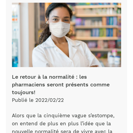
Le retour à la normalité : les
pharmaciens seront présents comme
toujours!
Publié le 2022/02/22
Alors que la cinquième vague s’estompe,
on entend de plus en plus l’idée que la
nouvelle normalité sera de vivre avec la