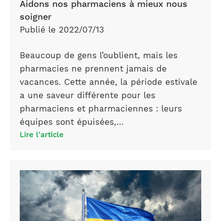
Aidons nos pharmaciens à mieux nous
soigner
Publié le 2022/07/13
Beaucoup de gens l’oublient, mais les
pharmacies ne prennent jamais de
vacances. Cette année, la période estivale
a une saveur différente pour les
pharmaciens et pharmaciennes : leurs
équipes sont épuisées,…
Lire l'article