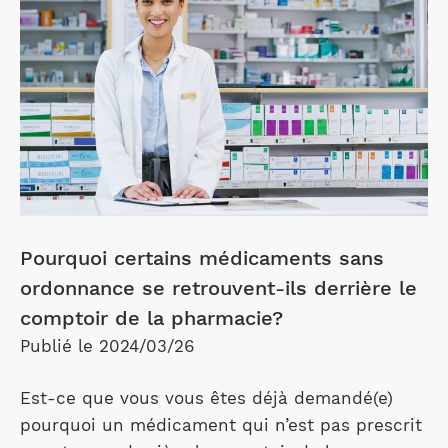
Pourquoi certains médicaments sans
ordonnance se retrouvent-ils derrière le
comptoir de la pharmacie?
Publié le 2024/03/26
Est-ce que vous vous êtes déjà demandé(e)
pourquoi un médicament qui n’est pas prescrit