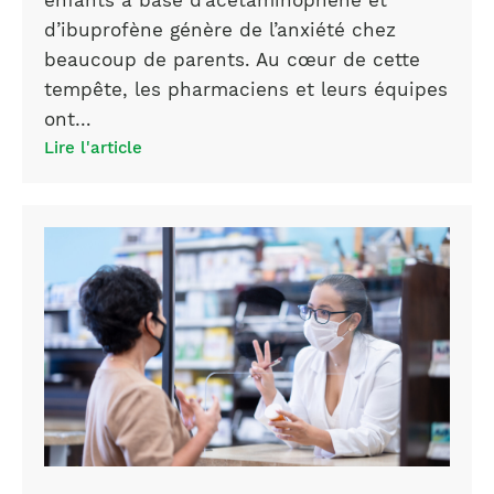
enfants à base d’acétaminophène et
d’ibuprofène génère de l’anxiété chez
beaucoup de parents. Au cœur de cette
tempête, les pharmaciens et leurs équipes
ont…
Lire l'article