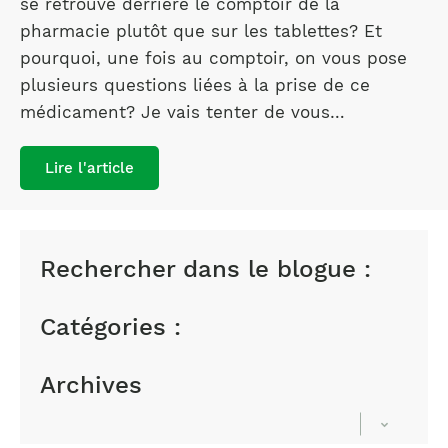
se retrouve derrière le comptoir de la
pharmacie plutôt que sur les tablettes? Et
pourquoi, une fois au comptoir, on vous pose
plusieurs questions liées à la prise de ce
médicament? Je vais tenter de vous…
Lire l'article
Rechercher dans le blogue :
Catégories :
Archives