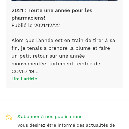
2021 : Toute une année pour les
pharmaciens!
Publié le 2021/12/22
Alors que l’année est en train de tirer à sa
fin, je tenais à prendre la plume et faire
un petit retour sur une année
mouvementée, fortement teintée de
COVID-19…
Lire l'article
S’abonner à nos publications
Vous désirez être informé des actualités de