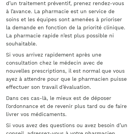
d’un traitement préventif, prenez rendez-vous
à l’avance. La pharmacie est un service de
soins et les équipes sont amenées à prioriser
la demande en fonction de la priorité clinique.
La pharmacie rapide n’est plus possible ni
souhaitable.
Si vous arrivez rapidement après une
consultation chez le médecin avec de
nouvelles prescriptions, il est normal que vous
ayez à attendre pour que le pharmacien puisse
effectuer son travail d’évaluation.
Dans ces cas-là, le mieux est de déposer
l’ordonnance et de revenir plus tard ou de faire
livrer vos médicaments.
Si vous avez des questions ou avez besoin d’un
conseil, adressez-vous à votre pharmacien