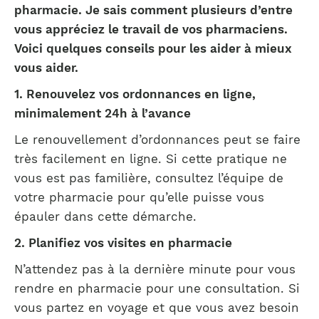
pharmacie. Je sais comment plusieurs d’entre
vous appréciez le travail de vos pharmaciens.
Voici quelques conseils pour les aider à mieux
vous aider.
1.
Renouvelez vos ordonnances en ligne,
minimalement 24h à l’avance
Le renouvellement d’ordonnances peut se faire
très facilement en ligne. Si cette pratique ne
vous est pas familière, consultez l’équipe de
votre pharmacie pour qu’elle puisse vous
épauler dans cette démarche.
2. Planifiez vos visites en pharmacie
N’attendez pas à la dernière minute pour vous
rendre en pharmacie pour une consultation. Si
vous partez en voyage et que vous avez besoin