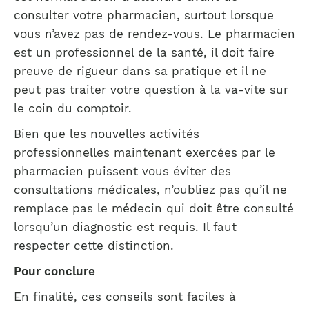
consulter votre pharmacien, surtout lorsque
vous n’avez pas de rendez-vous. Le pharmacien
est un professionnel de la santé, il doit faire
preuve de rigueur dans sa pratique et il ne
peut pas traiter votre question à la va-vite sur
le coin du comptoir.
Bien que les nouvelles activités
professionnelles maintenant exercées par le
pharmacien puissent vous éviter des
consultations médicales, n’oubliez pas qu’il ne
remplace pas le médecin qui doit être consulté
lorsqu’un diagnostic est requis. Il faut
respecter cette distinction.
Pour conclure
En finalité, ces conseils sont faciles à