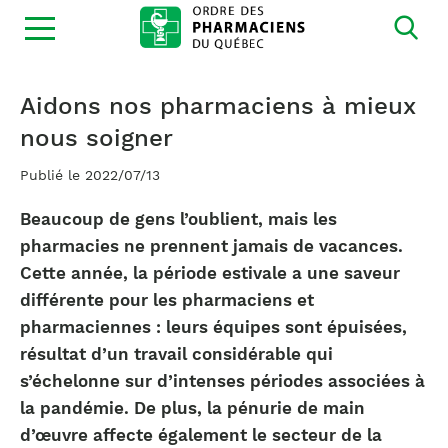
Ouvrir
la
navigation
du
site
Aidons nos pharmaciens à mieux
nous soigner
Publié le 2022/07/13
Beaucoup de gens l’oublient, mais les
pharmacies ne prennent jamais de vacances.
Cette année, la période estivale a une saveur
différente pour les pharmaciens et
pharmaciennes : leurs équipes sont épuisées,
résultat d’un travail considérable qui
s’échelonne sur d’intenses périodes associées à
la pandémie. De plus, la pénurie de main
d’œuvre affecte également le secteur de la