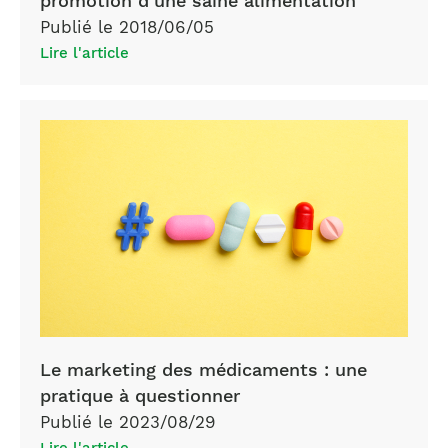
promotion d’une saine alimentation
Publié le 2018/06/05
Lire l'article
Le marketing des médicaments : une
pratique à questionner
Publié le 2023/08/29
Lire l'article