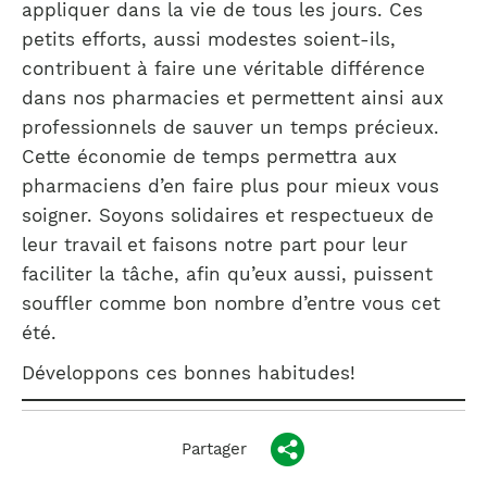
appliquer dans la vie de tous les jours. Ces
petits efforts, aussi modestes soient-ils,
contribuent à faire une véritable différence
dans nos pharmacies et permettent ainsi aux
professionnels de sauver un temps précieux.
Cette économie de temps permettra aux
pharmaciens d’en faire plus pour mieux vous
soigner. Soyons solidaires et respectueux de
leur travail et faisons notre part pour leur
faciliter la tâche, afin qu’eux aussi, puissent
souffler comme bon nombre d’entre vous cet
été.
Développons ces bonnes habitudes!
Partager