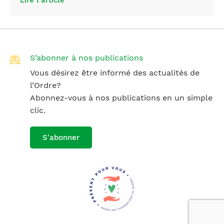
S’abonner à nos publications
Vous désirez être informé des actualités de
l’Ordre?
Abonnez-vous à nos publications en un simple
clic.
S'abonner