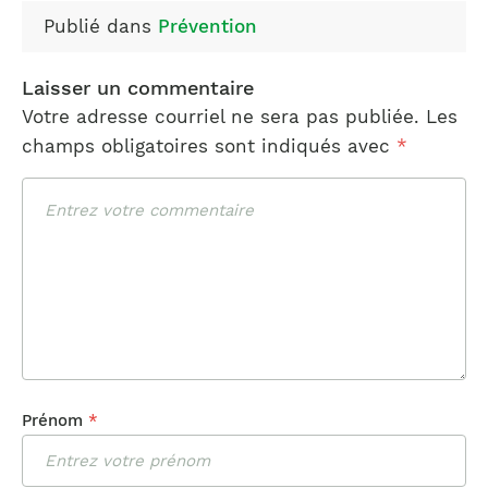
Publié dans
Prévention
Laisser un commentaire
Votre adresse courriel ne sera pas publiée.
Les
champs obligatoires sont indiqués avec
*
Commentaire
Prénom
*