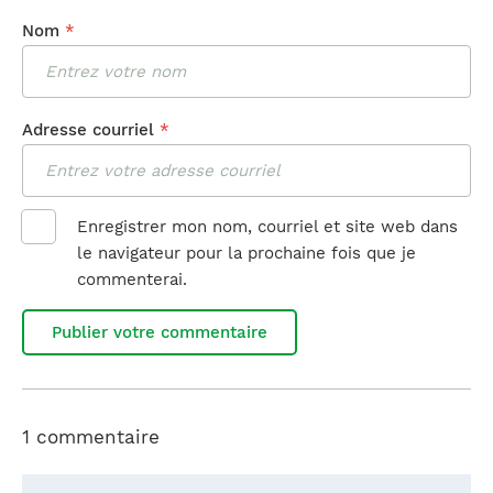
Nom
*
Adresse courriel
*
Enregistrer mon nom, courriel et site web dans
le navigateur pour la prochaine fois que je
commenterai.
1 commentaire