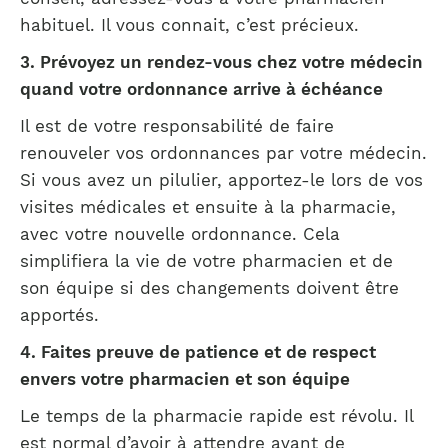
habituel. Il vous connait, c’est précieux.
3. Prévoyez un rendez-vous chez votre médecin
quand votre ordonnance arrive à échéance
Il est de votre responsabilité de faire
renouveler vos ordonnances par votre médecin.
Si vous avez un pilulier, apportez-le lors de vos
visites médicales et ensuite à la pharmacie,
avec votre nouvelle ordonnance. Cela
simplifiera la vie de votre pharmacien et de
son équipe si des changements doivent être
apportés.
4. Faites preuve de patience et de respect
envers votre pharmacien et son équipe
Le temps de la pharmacie rapide est révolu. Il
est normal d’avoir à attendre avant de