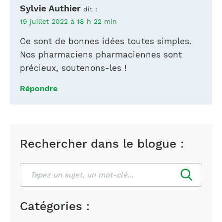
Sylvie Authier
dit :
19 juillet 2022 à 18 h 22 min
Ce sont de bonnes idées toutes simples.
Nos pharmaciens pharmaciennes sont
précieux, soutenons-les !
Répondre
Rechercher dans le blogue :
Rechercher
Catégories :