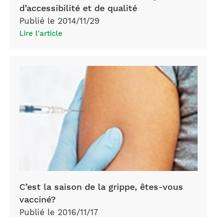
d’accessibilité et de qualité
Publié le 2014/11/29
Lire l'article
vaccin
grippe
C’est la saison de la grippe, êtes-vous
vacciné?
Publié le 2016/11/17