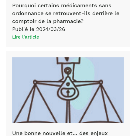
Pourquoi certains médicaments sans
ordonnance se retrouvent-ils derrière le
comptoir de la pharmacie?
Publié le 2024/03/26
Lire l'article
Loi
41
Une bonne nouvelle et… des enjeux