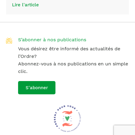
Lire l'article
S’abonner à nos publications
Vous désirez être informé des actualités de
l’Ordre?
Abonnez-vous à nos publications en un simple
clic.
S'abonner