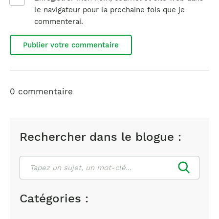
le navigateur pour la prochaine fois que je
commenterai.
0 commentaire
Rechercher dans le blogue :
Rechercher
Catégories :