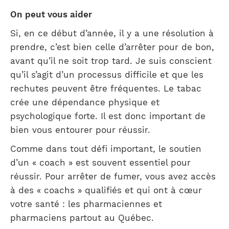
On peut vous aider
Si, en ce début d’année, il y a une résolution à
prendre, c’est bien celle d’arrêter pour de bon,
avant qu’il ne soit trop tard. Je suis conscient
qu’il s’agit d’un processus difficile et que les
rechutes peuvent être fréquentes. Le tabac
crée une dépendance physique et
psychologique forte. Il est donc important de
bien vous entourer pour réussir.
Comme dans tout défi important, le soutien
d’un « coach » est souvent essentiel pour
réussir. Pour arrêter de fumer, vous avez accès
à des « coachs » qualifiés et qui ont à cœur
votre santé : les pharmaciennes et
pharmaciens partout au Québec.