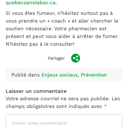
quebecsanstabac.ca
.
Si vous êtes fumeur, n’hésitez surtout pas à
vous prendre un « coach » et aller chercher le
soutien nécessaire. Votre pharmacien est
présent et peut vous aider à arrêter de fumer.
N’hésitez pas à le consulter!
Partager
Publié dans
Enjeux sociaux
,
Prévention
Laisser un commentaire
Votre adresse courriel ne sera pas publiée.
Les
champs obligatoires sont indiqués avec
*
Commentaire