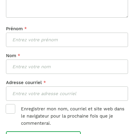
Prénom
*
Nom
*
Adresse courriel
*
Enregistrer mon nom, courriel et site web dans
le navigateur pour la prochaine fois que je
commenterai.