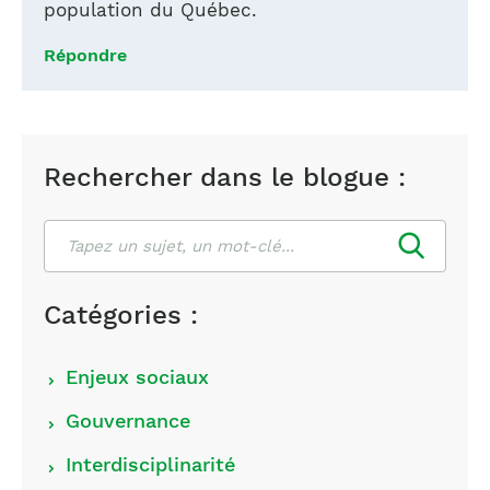
population du Québec.
Répondre
Rechercher dans le blogue :
Rechercher
Catégories :
Choisir
Enjeux sociaux
les
Gouvernance
catégories
Interdisciplinarité