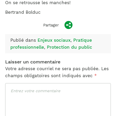
On se retrousse les manches!
Bertrand Bolduc
Partager
Publié dans
Enjeux sociaux
,
Pratique
professionnelle
,
Protection du public
Laisser un commentaire
Votre adresse courriel ne sera pas publiée.
Les
champs obligatoires sont indiqués avec
*
Commentaire