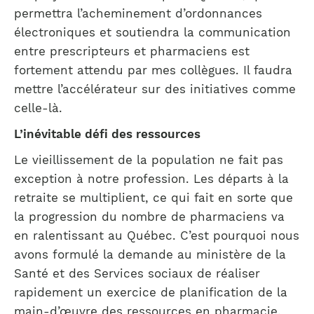
permettra l’acheminement d’ordonnances
électroniques et soutiendra la communication
entre prescripteurs et pharmaciens est
fortement attendu par mes collègues. Il faudra
mettre l’accélérateur sur des initiatives comme
celle-là.
L’inévitable défi des ressources
Le vieillissement de la population ne fait pas
exception à notre profession. Les départs à la
retraite se multiplient, ce qui fait en sorte que
la progression du nombre de pharmaciens va
en ralentissant au Québec. C’est pourquoi nous
avons formulé la demande au ministère de la
Santé et des Services sociaux de réaliser
rapidement un exercice de planification de la
main-d’œuvre des ressources en pharmacie.