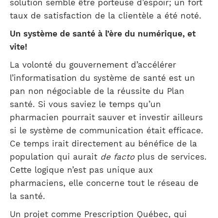
solution semble être porteuse d’espoir; un fort
taux de satisfaction de la clientèle a été noté.
Un système de santé à l’ère du numérique, et
vite!
La volonté du gouvernement d’accélérer
l’informatisation du système de santé est un
pan non négociable de la réussite du Plan
santé. Si vous saviez le temps qu’un
pharmacien pourrait sauver et investir ailleurs
si le système de communication était efficace.
Ce temps irait directement au bénéfice de la
population qui aurait
de facto
plus de services.
Cette logique n’est pas unique aux
pharmaciens, elle concerne tout le réseau de
la santé.
Un projet comme Prescription Québec, qui