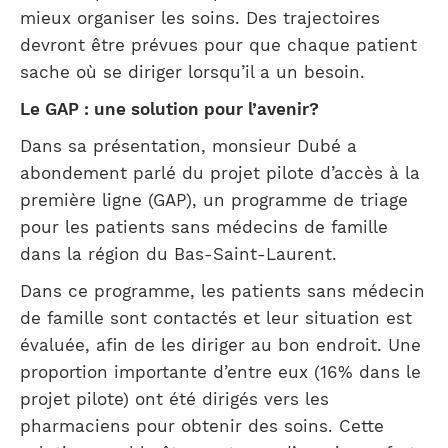
mieux organiser les soins. Des trajectoires
devront être prévues pour que chaque patient
sache où se diriger lorsqu’il a un besoin.
Le GAP : une solution pour l’avenir?
Dans sa présentation, monsieur Dubé a
abondement parlé du projet pilote d’accès à la
première ligne (GAP), un programme de triage
pour les patients sans médecins de famille
dans la région du Bas-Saint-Laurent.
Dans ce programme, les patients sans médecin
de famille sont contactés et leur situation est
évaluée, afin de les diriger au bon endroit. Une
proportion importante d’entre eux (16% dans le
projet pilote) ont été dirigés vers les
pharmaciens pour obtenir des soins. Cette