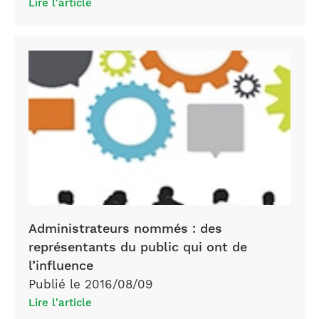
Lire l'article
administrateurs
Administrateurs nommés : des
représentants du public qui ont de
l’influence
Publié le 2016/08/09
Lire l'article