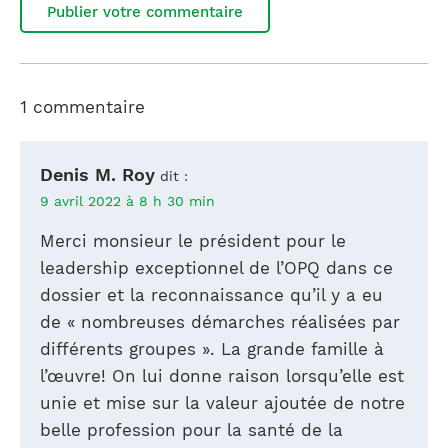
1 commentaire
Denis M. Roy
dit :
9 avril 2022 à 8 h 30 min
Merci monsieur le président pour le
leadership exceptionnel de l’OPQ dans ce
dossier et la reconnaissance qu’il y a eu
de « nombreuses démarches réalisées par
différents groupes ». La grande famille à
l’œuvre! On lui donne raison lorsqu’elle est
unie et mise sur la valeur ajoutée de notre
belle profession pour la santé de la