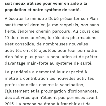
soit mieux utilisée pour venir en aide à la
population et notre système de santé.
À écouter le ministre Dubé présenter son Plan
santé mardi dernier, je me rappelais, non sans
fierté, l’énorme chemin parcouru. Au cours des
10 dernières années, le rôle des pharmaciens
s’est consolidé, de nombreuses nouvelles
activités ont été ajoutées pour leur permettre
d’en faire plus pour la population et de prêter
davantage main-forte au système de santé.
La pandémie a démontré leur capacité à
mettre à contribution les nouvelles activités
professionnelles comme la vaccination,
l’ajustement et la prolongation d’ordonnances,
des activités qui n’étaient pas permises avant
2015. La prochaine étape à franchir est de