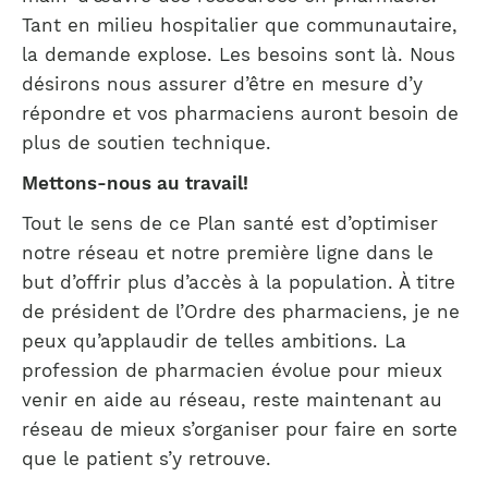
Tant en milieu hospitalier que communautaire,
la demande explose. Les besoins sont là. Nous
désirons nous assurer d’être en mesure d’y
répondre et vos pharmaciens auront besoin de
plus de soutien technique.
Mettons-nous au travail!
Tout le sens de ce Plan santé est d’optimiser
notre réseau et notre première ligne dans le
but d’offrir plus d’accès à la population. À titre
de président de l’Ordre des pharmaciens, je ne
peux qu’applaudir de telles ambitions. La
profession de pharmacien évolue pour mieux
venir en aide au réseau, reste maintenant au
réseau de mieux s’organiser pour faire en sorte
que le patient s’y retrouve.