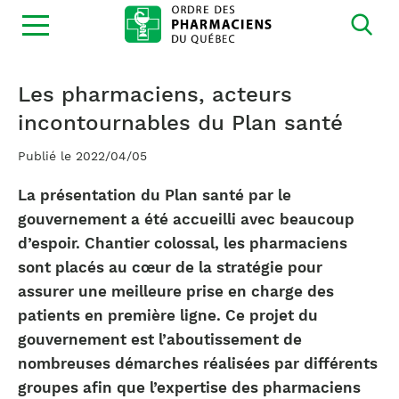
Ouvrir
la
navigation
du
site
Les pharmaciens, acteurs
incontournables du Plan santé
Publié le 2022/04/05
La présentation du Plan santé par le
gouvernement a été accueilli avec beaucoup
d’espoir. Chantier colossal, les pharmaciens
sont placés au cœur de la stratégie pour
assurer une meilleure prise en charge des
patients en première ligne. Ce projet du
gouvernement est l’aboutissement de
nombreuses démarches réalisées par différents
groupes afin que l’expertise des pharmaciens