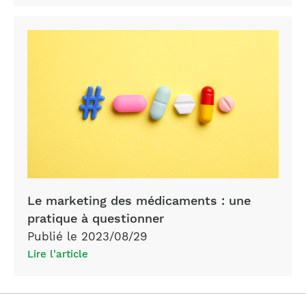
Le marketing des médicaments : une
pratique à questionner
Publié le 2023/08/29
Lire l'article