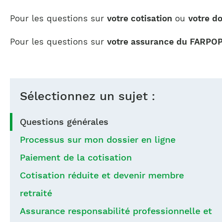
Pour les questions sur
votre cotisation
ou
votre do
Pour les questions sur
votre assurance du FARPO
Sélectionnez un sujet :
Questions générales
Processus sur mon dossier en ligne
Paiement de la cotisation
Cotisation réduite et devenir membre
retraité
Assurance responsabilité professionnelle et