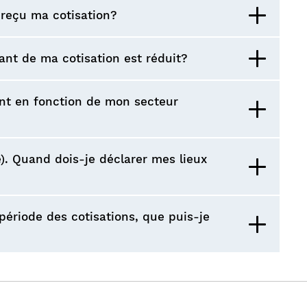
 reçu ma cotisation?
tant de ma cotisation est réduit?
rent en fonction de mon secteur
). Quand dois-je déclarer mes lieux
 période des cotisations, que puis-je