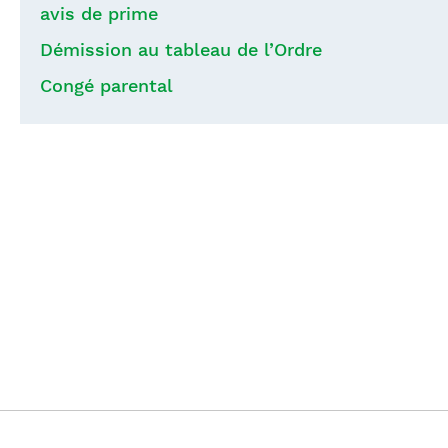
avis de prime
Démission au tableau de l’Ordre
Congé parental