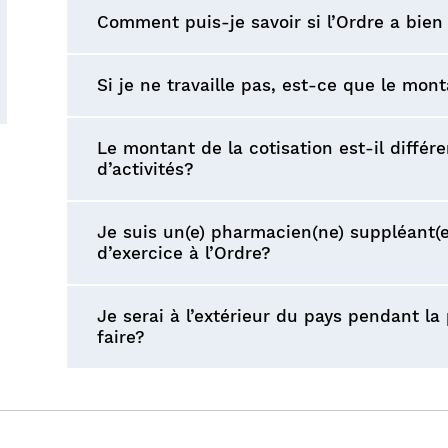
Comment puis-je savoir si l’Ordre a bien
Si je ne travaille pas, est-ce que le mon
Le montant de la cotisation est-il diffé
d’activités?
Je suis un(e) pharmacien(ne) suppléant(e
d’exercice à l’Ordre?
Je serai à l’extérieur du pays pendant la
faire?