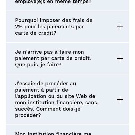
employé(e)s en même temps?
Pourquoi imposer des frais de
2% pour les paiements par
carte de crédit?
Je n'arrive pas à faire mon
paiement par carte de crédit.
Que puis-je faire?
J'essaie de procéder au
paiement à partir de
l'application ou du site Web de
mon institution financière, sans
succès. Comment dois-je
procéder?
Mon institution financière me