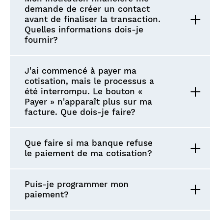
demande de créer un contact
avant de finaliser la transaction.
Quelles informations dois-je
fournir?
J'ai commencé à payer ma
cotisation, mais le processus a
été interrompu. Le bouton «
Payer » n'apparaît plus sur ma
facture. Que dois-je faire?
Que faire si ma banque refuse
le paiement de ma cotisation?
Puis-je programmer mon
paiement?