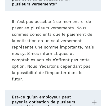
plusieurs versements?
Il n’est pas possible à ce moment-ci de
payer en plusieurs versements. Nous
sommes conscients que le paiement de
la cotisation en un seul versement
représente une somme importante, mais
nos systèmes informatiques et
comptables actuels n’offrent pas cette
option. Nous n’écartons cependant pas
la possibilité de l’implanter dans le
futur.
Est-ce qu'un employeur peut
payer la cotisation de plusieurs