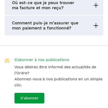
Où est-ce que je peux trouver
ma facture et mon reçu?
Comment puis-je m'assurer que
mon paiement a fonctionné?
S’abonner à nos publications
Vous désirez être informé des actualités de
l’Ordre?
Abonnez-vous à nos publications en un simple
clic.
S'abonner