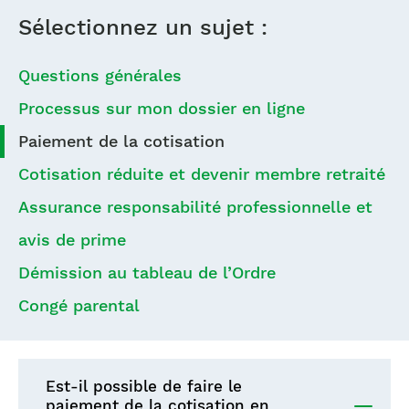
Sélectionnez un sujet :
Questions générales
Processus sur mon dossier en ligne
Paiement de la cotisation
Cotisation réduite et devenir membre retraité
Assurance responsabilité professionnelle et
avis de prime
Démission au tableau de l’Ordre
Congé parental
Est-il possible de faire le
paiement de la cotisation en