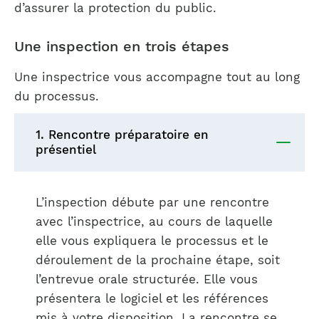
d’assurer la protection du public.
Une inspection en trois étapes
Une inspectrice vous accompagne tout au long
du processus.
1. Rencontre préparatoire en
présentiel
L’inspection débute par une rencontre
avec l’inspectrice, au cours de laquelle
elle vous expliquera le processus et le
déroulement de la prochaine étape, soit
l’entrevue orale structurée. Elle vous
présentera le logiciel et les références
mis à votre disposition. La rencontre se