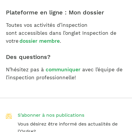
Plateforme en ligne : Mon dossier
Toutes vos activités d’inspection
sont accessibles dans l’onglet Inspection de
votre
dossier membre
.
Des questions?
N’hésitez pas à
communiquer
avec l’équipe de
l’inspection professionnelle!
S’abonner à nos publications
Vous désirez être informé des actualités de
l’Ordre?