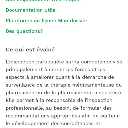
Documentation utile
Plateforme en ligne : Mon dossier
Des questions?
Ce qui est évalué
L’inspection particulière sur la compétence vise
principalement à cerner les forces et les
aspects à améliorer quant à la démarche de
surveillance de la thérapie médicamenteuse du
pharmacien ou de la pharmacienne inspecté(e).
Elle permet à la responsable de l’inspection
professionnelle, au besoin, de formuler des
recommandations appropriées afin de soutenir
le développement des compétences et