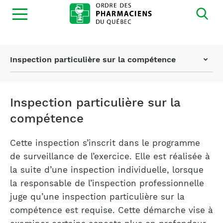
Ouvrir
la
navigation
du
site
Page
Inspection particulière sur la compétence
actuelle
:
Inspection particulière sur la
compétence
Cette inspection s’inscrit dans le programme
de surveillance de l’exercice. Elle est réalisée à
la suite d’une inspection individuelle, lorsque
la responsable de l’inspection professionnelle
juge qu’une inspection particulière sur la
compétence est requise. Cette démarche vise à