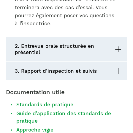
terminera avec des cas d’essai. Vous
pourrez également poser vos questions
à l’inspectrice.
2. Entrevue orale structurée en
présentiel
3. Rapport d’inspection et suivis
Documentation utile
Standards de pratique
Guide d’application des standards de
pratique
Approche vigie