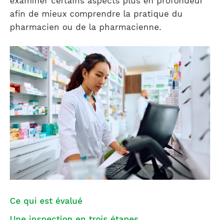
examiner certains aspects plus en profondeur
afin de mieux comprendre la pratique du
pharmacien ou de la pharmacienne.
Ce qui est évalué
Une inspection en trois étapes