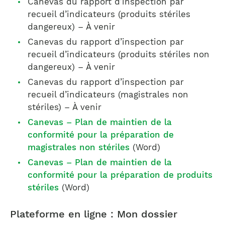
Canevas du rapport d’inspection par
recueil d’indicateurs (produits stériles
dangereux) – À venir
Canevas du rapport d’inspection par
recueil d’indicateurs (produits stériles non
dangereux) – À venir
Canevas du rapport d’inspection par
recueil d’indicateurs (magistrales non
stériles) – À venir
Canevas – Plan de maintien de la
conformité pour la préparation de
magistrales non stériles
(Word)
Canevas – Plan de maintien de la
conformité pour la préparation de produits
stériles
(Word)
Plateforme en ligne : Mon dossier