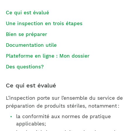
Ce qui est évalué
Une inspection en trois étapes
Bien se préparer
Documentation utile
Plateforme en ligne : Mon dossier
Des questions?
Ce qui est évalué
L’inspection porte sur l’ensemble du service de
préparation de produits stériles, notamment :
la conformité aux normes de pratique
applicables;