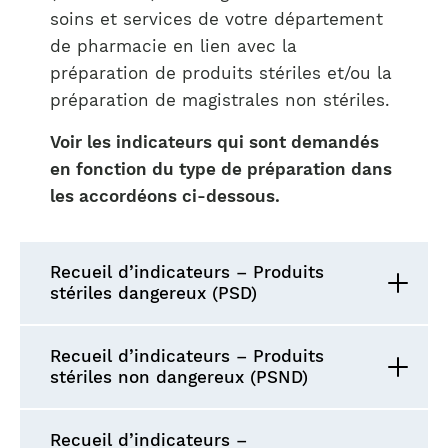
soins et services de votre département
de pharmacie en lien avec la
préparation de produits stériles et/ou la
préparation de magistrales non stériles.
Voir les indicateurs qui sont demandés
en fonction du type de préparation dans
les accordéons ci-dessous.
Recueil d’indicateurs – Produits
stériles dangereux (PSD)
Recueil d’indicateurs – Produits
stériles non dangereux (PSND)
Recueil d’indicateurs –