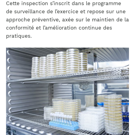
Cette inspection s’inscrit dans le programme
de surveillance de l’exercice et repose sur une
approche préventive, axée sur le maintien de la
conformité et l’amélioration continue des
pratiques.