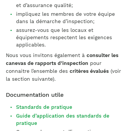
et d’assurance qualité;
impliquez les membres de votre équipe
dans la démarche d’inspection;
assurez-vous que les locaux et
équipements respectent les exigences
applicables.
Nous vous invitons également à
consulter les
canevas de rapports d’inspection
pour
connaitre l’ensemble des
critères évalués
(voir
la section suivante).
Documentation utile
Standards de pratique
Guide d’application des standards de
pratique