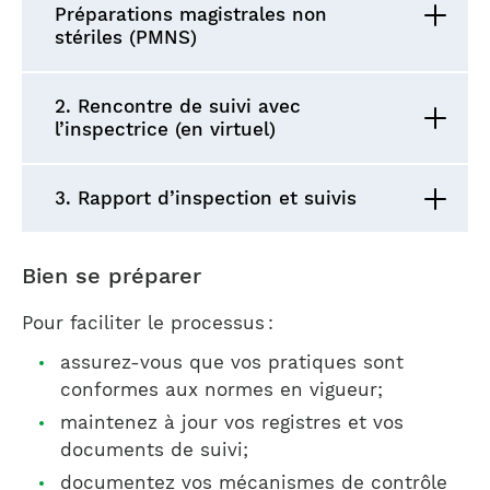
Préparations magistrales non
stériles (PMNS)
2. Rencontre de suivi avec
l’inspectrice (en virtuel)
3. Rapport d’inspection et suivis
Bien se préparer
Pour faciliter le processus :
assurez-vous que vos pratiques sont
conformes aux normes en vigueur;
maintenez à jour vos registres et vos
documents de suivi;
documentez vos mécanismes de contrôle