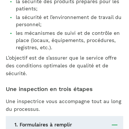
la sécurité des produits préparés pour les
patients;
la sécurité et l’environnement de travail du
personnel;
les mécanismes de suivi et de contrôle en
place (locaux, équipements, procédures,
registres, etc.).
L’objectif est de s’assurer que le service offre
des conditions optimales de qualité et de
sécurité.
Une inspection en trois étapes
Une inspectrice vous accompagne tout au long
du processus.
1. Formulaires à remplir