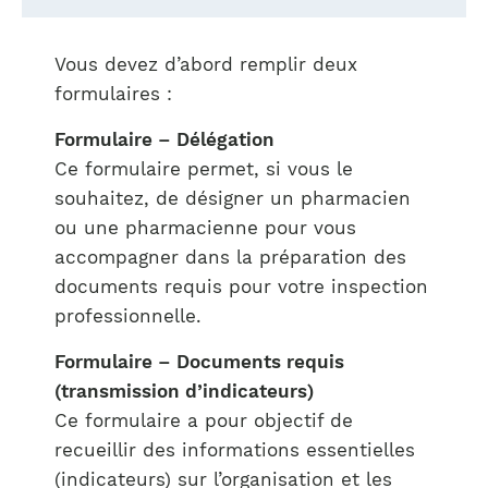
Vous devez d’abord remplir deux
formulaires :
Formulaire – Délégation
Ce formulaire permet, si vous le
souhaitez, de désigner un pharmacien
ou une pharmacienne pour vous
accompagner dans la préparation des
documents requis pour votre inspection
professionnelle.
Formulaire – Documents requis
(transmission d’indicateurs)
Ce formulaire a pour objectif de
recueillir des informations essentielles
(indicateurs) sur l’organisation et les