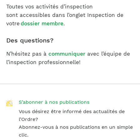
Toutes vos activités d’inspection
sont accessibles dans l’onglet Inspection de
votre
dossier membre
.
Des questions?
N’hésitez pas à
communiquer
avec l’équipe de
l’inspection professionnelle!
S’abonner à nos publications
Vous désirez être informé des actualités de
l’Ordre?
Abonnez-vous à nos publications en un simple
clic.