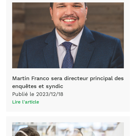
Martin Franco sera directeur principal des
enquêtes et syndic
Publié le 2023/12/18
Lire l'article