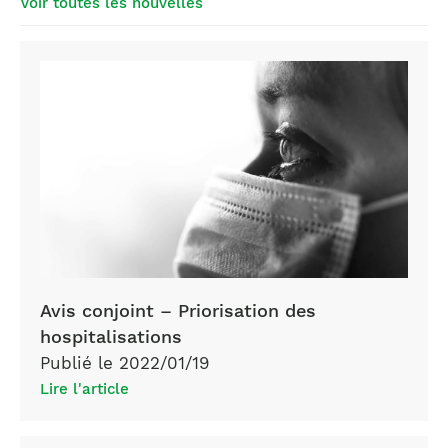
Voir toutes les nouvelles
Avis conjoint – Priorisation des
hospitalisations
Publié le 2022/01/19
Lire l'article