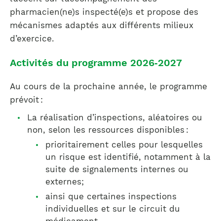
pharmacien(ne)s inspecté(e)s et propose des
mécanismes adaptés aux différents milieux
d’exercice.
Activités du programme 2026‑2027
Au cours de la prochaine année, le programme
prévoit :
La réalisation d’inspections, aléatoires ou
non, selon les ressources disponibles :
prioritairement celles pour lesquelles
un risque est identifié, notamment à la
suite de signalements internes ou
externes;
ainsi que certaines inspections
individuelles et sur le circuit du