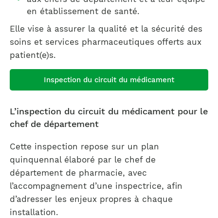
en établissement de santé.
Elle vise à assurer la qualité et la sécurité des
soins et services pharmaceutiques offerts aux
patient(e)s.
Inspection du circuit du médicament
L’inspection du circuit du médicament pour le
chef de département
Cette inspection repose sur un plan
quinquennal élaboré par le chef de
département de pharmacie, avec
l’accompagnement d’une inspectrice, afin
d’adresser les enjeux propres à chaque
installation.