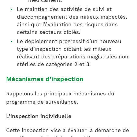
médicament.
Le maintien des activités de suivi et
d’accompagnement des milieux inspectés,
ainsi que l’évaluation des risques dans
certains secteurs ciblés.
Le déploiement progressif d’un nouveau
type d’inspection ciblant les milieux
réalisant des préparations magistrales non
stériles de catégories 2 et 3.
Mécanismes d’inspection
Rappelons les principaux mécanismes du
programme de surveillance.
L’inspection individuelle
Cette inspection vise à évaluer la démarche de