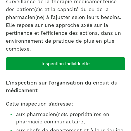
surveillance de la thérapie médicamenteuse
des patient(e)s et la capacité du ou de la
pharmacien(ne) à l’ajuster selon leurs besoins.
Elle repose sur une approche axée sur la
pertinence et l’efficience des actions, dans un
environnement de pratique de plus en plus
complexe.
Inspection individuelle
L’inspection sur l’organisation du circuit du
médicament
Cette inspection s’adresse :
aux pharmacien(ne)s propriétaires en
pharmacie communautaire;
aux chefs de département et à leur équipe