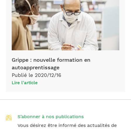
Grippe : nouvelle formation en
autoapprentissage
Publié le 2020/12/16
Lire l'article
S’abonner à nos publications
Vous désirez être informé des actualités de