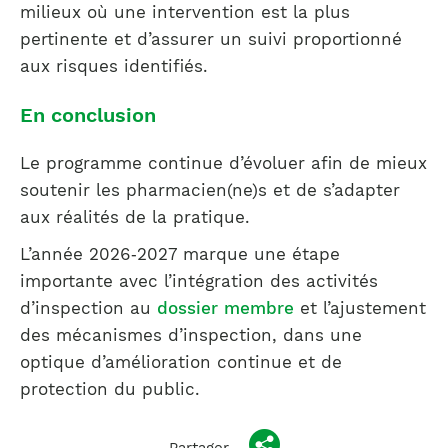
milieux où une intervention est la plus
pertinente et d’assurer un suivi proportionné
aux risques identifiés.
En conclusion
Le programme continue d’évoluer afin de mieux
soutenir les pharmacien(ne)s et de s’adapter
aux réalités de la pratique.
L’année 2026‑2027 marque une étape
importante avec l’intégration des activités
d’inspection au
dossier membre
et l’ajustement
des mécanismes d’inspection, dans une
optique d’amélioration continue et de
protection du public.
Partager