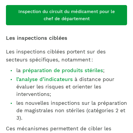
Inspection du circuit du médicament pour le
chef de département
Les inspections ciblées
Les inspections ciblées portent sur des
secteurs spécifiques, notamment :
la
préparation de produits stériles
;
l’analyse d’indicateurs
à distance pour
évaluer les risques et orienter les
interventions;
les nouvelles inspections sur la préparation
de magistrales non stériles (catégories 2 et
3).
Ces mécanismes permettent de cibler les