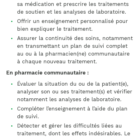
sa médication et prescrire les traitements
de soutien et les analyses de laboratoire.
Offrir un enseignement personnalisé pour
bien expliquer le traitement.
Assurer la continuité des soins, notamment
en transmettant un plan de suivi complet
au ou à la pharmacien(ne) communautaire
à chaque nouveau traitement.
En pharmacie communautaire :
Évaluer la situation du ou de la patient(e),
analyser son ou ses traitement(s) et vérifier
notamment les analyses de laboratoire.
Compléter l’enseignement à l’aide du plan
de suivi.
Détecter et gérer les difficultés liées au
traitement, dont les effets indésirables. Le