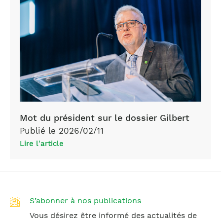
Mot du président sur le dossier Gilbert
Publié le 2026/02/11
Lire l'article
S’abonner à nos publications
Vous désirez être informé des actualités de