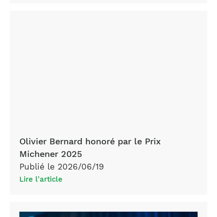
Olivier Bernard honoré par le Prix
Michener 2025
Publié le 2026/06/19
Lire l'article