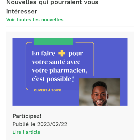
Nouvelles qui pourraient vous
intéresser
Voir toutes les nouvelles
Participez!
Publié le 2023/02/22
Lire l'article