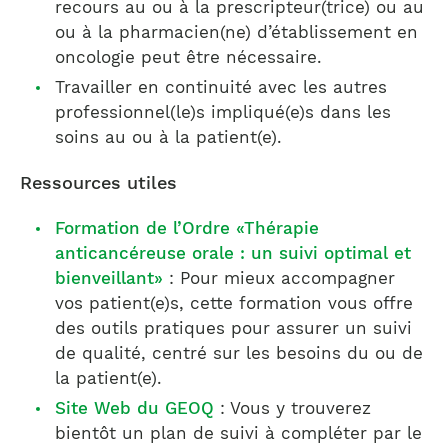
recours au ou à la prescripteur(trice) ou au
ou à la pharmacien(ne) d’établissement en
oncologie peut être nécessaire.
Travailler en continuité avec les autres
professionnel(le)s impliqué(e)s dans les
soins au ou à la patient(e).
Ressources utiles
Formation de l’Ordre «Thérapie
anticancéreuse orale : un suivi optimal et
bienveillant»
: Pour mieux accompagner
vos patient(e)s, cette formation vous offre
des outils pratiques pour assurer un suivi
de qualité, centré sur les besoins du ou de
la patient(e).
Site Web du GEOQ
: Vous y trouverez
bientôt un plan de suivi à compléter par le