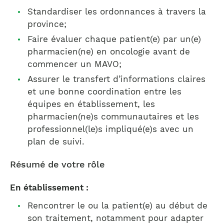
Standardiser les ordonnances à travers la
province;
Faire évaluer chaque patient(e) par un(e)
pharmacien(ne) en oncologie avant de
commencer un MAVO;
Assurer le transfert d’informations claires
et une bonne coordination entre les
équipes en établissement, les
pharmacien(ne)s communautaires et les
professionnel(le)s impliqué(e)s avec un
plan de suivi.
Résumé de votre rôle
En établissement :
Rencontrer le ou la patient(e) au début de
son traitement, notamment pour adapter