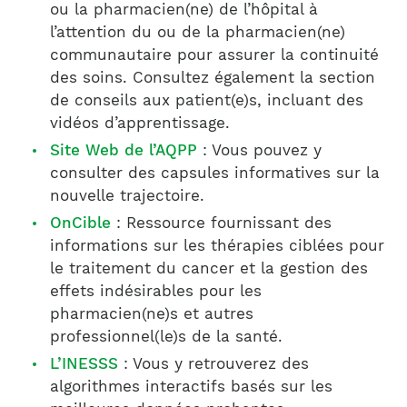
ou la pharmacien(ne) de l’hôpital à
l’attention du ou de la pharmacien(ne)
communautaire pour assurer la continuité
des soins. Consultez également la section
de conseils aux patient(e)s, incluant des
vidéos d’apprentissage.
Site Web de l’AQPP
: Vous pouvez y
consulter des capsules informatives sur la
nouvelle trajectoire.
OnCible
: Ressource fournissant des
informations sur les thérapies ciblées pour
le traitement du cancer et la gestion des
effets indésirables pour les
pharmacien(ne)s et autres
professionnel(le)s de la santé.
L’INESSS
: Vous y retrouverez des
algorithmes interactifs basés sur les