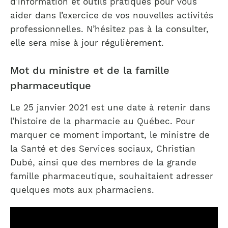
d’information et outils pratiques pour vous
aider dans l’exercice de vos nouvelles activités
professionnelles. N’hésitez pas à la consulter,
elle sera mise à jour régulièrement.
Mot du ministre et de la famille
pharmaceutique
Le 25 janvier 2021 est une date à retenir dans
l’histoire de la pharmacie au Québec. Pour
marquer ce moment important, le ministre de
la Santé et des Services sociaux, Christian
Dubé, ainsi que des membres de la grande
famille pharmaceutique, souhaitaient adresser
quelques mots aux pharmaciens.