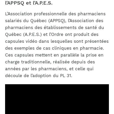
l’APPSQ et l’A.P.E.S.
L’Association professionnelle des pharmaciens
salariés du Québec (APPSQ), l’Association des
pharmaciens des établissements de santé du
Québec (A.P.E.S.) et l’Ordre ont produit des
capsules vidéo dans lesquelles sont présentées
des exemples de cas cliniques en pharmacie.
Ces capsules mettent en parallèle la prise en
charge traditionnelle, réalisée depuis des
années par les pharmaciens, et celle qui
découle de l’adoption du PL 31.