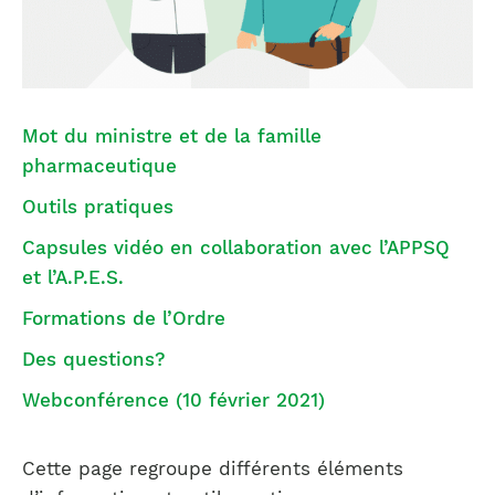
Mot du ministre et de la famille
pharmaceutique
Outils pratiques
Capsules vidéo en collaboration avec l’APPSQ
et l’A.P.E.S.
Formations de l’Ordre
Des questions?
Webconférence (10 février 2021)
Cette page regroupe différents éléments