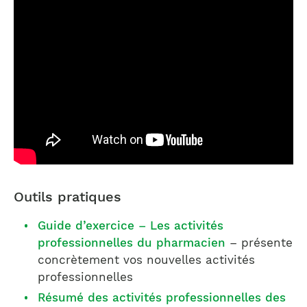
Outils pratiques
Guide d’exercice – Les activités
professionnelles du pharmacien
– présente
concrètement vos nouvelles activités
professionnelles
Résumé des activités professionnelles des