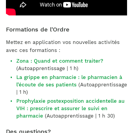
Formations de l’Ordre
Mettez en application vos nouvelles activités
avec ces formations :
Zona : Quand et comment traiter?
(Autoapprentissage | 1 h)
La grippe en pharmacie : le pharmacien à
l’écoute de ses patients
(Autoapprentissage
| 1 h)
Prophylaxie postexposition accidentelle au
VIH : prescrire et assurer le suivi en
pharmacie
(Autoapprentissage | 1 h 30)
Des questions?