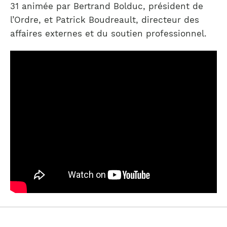
31 animée par Bertrand Bolduc, président de
l’Ordre, et Patrick Boudreault, directeur des
affaires externes et du soutien professionnel.