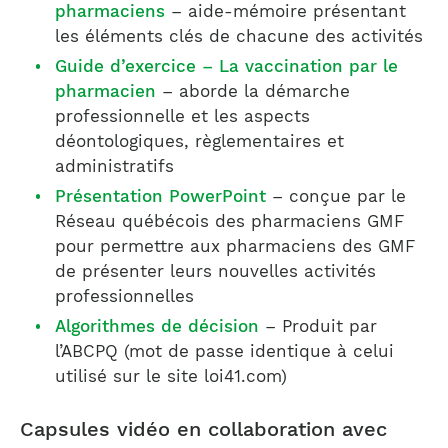
pharmaciens
– aide-mémoire présentant
les éléments clés de chacune des activités
Guide d’exercice – La vaccination par le
pharmacien
– aborde la démarche
professionnelle et les aspects
déontologiques, règlementaires et
administratifs
Présentation PowerPoint
– conçue par le
Réseau québécois des pharmaciens GMF
pour permettre aux pharmaciens des GMF
de présenter leurs nouvelles activités
professionnelles
Algorithmes de décision
– Produit par
l’ABCPQ (mot de passe identique à celui
utilisé sur le site loi41.com)
Capsules vidéo en collaboration avec