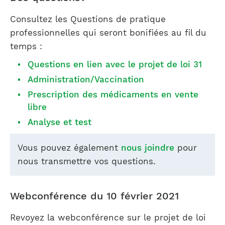
Consultez les Questions de pratique
professionnelles qui seront bonifiées au fil du
temps :
Questions en lien avec le projet de loi 31
Administration/Vaccination
Prescription des médicaments en vente
libre
Analyse et test
Vous pouvez également
nous joindre
pour
nous transmettre vos questions.
Webconférence du 10 février 2021
Revoyez la webconférence sur le projet de loi