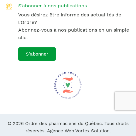
S’abonner à nos publications
Vous désirez être informé des actualités de
l’Ordre?
Abonnez-vous à nos publications en un simple
clic.
S'abonner
© 2026 Ordre des pharmaciens du Québec. Tous droits
réservés.
Agence Web Vortex Solution.