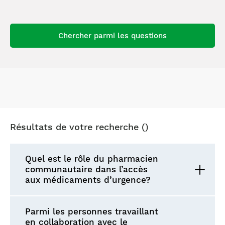
Chercher parmi les questions
Résultats de votre recherche (
)
Quel est le rôle du pharmacien
communautaire dans l’accès
aux médicaments d’urgence?
Parmi les personnes travaillant
en collaboration avec le