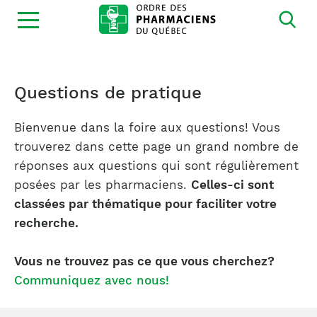
Ouvrir
la
navigation
du
site
Questions de pratique
Bienvenue dans la foire aux questions! Vous
trouverez dans cette page un grand nombre de
réponses aux questions qui sont régulièrement
posées par les pharmaciens.
Celles-ci sont
classées par thématique pour faciliter votre
recherche.
Vous ne trouvez pas ce que vous cherchez?
Communiquez avec nous!