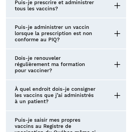
Puis-je prescrire et administrer
tous les vaccins?
Puis-je administrer un vaccin
lorsque la prescription est non
conforme au PIQ?
Dois-je renouveler
régulièrement ma formation
pour vacciner?
À quel endroit dois-je consigner
les vaccins que j’ai administrés
à un patient?
Puis-je saisir mes propres
vaccins au Registre de