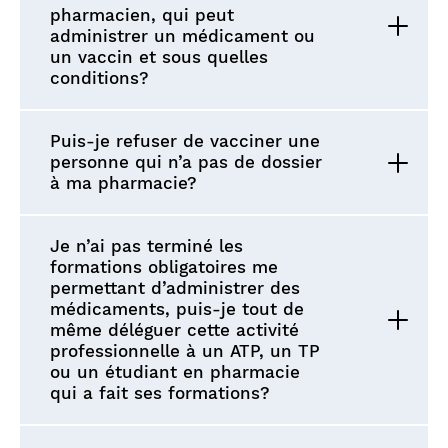
pharmacien, qui peut
administrer un médicament ou
un vaccin et sous quelles
conditions?
Puis-je refuser de vacciner une
personne qui n’a pas de dossier
à ma pharmacie?
Je n’ai pas terminé les
formations obligatoires me
permettant d’administrer des
médicaments, puis-je tout de
même déléguer cette activité
professionnelle à un ATP, un TP
ou un étudiant en pharmacie
qui a fait ses formations?