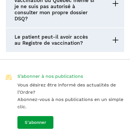
vaccination du Québec même si
je ne suis pas autorisé à
consulter mon propre dossier
DSQ?
Le patient peut-il avoir accès
au Registre de vaccination?
S’abonner à nos publications
Vous désirez être informé des actualités de
l’Ordre?
Abonnez-vous à nos publications en un simple
clic.
S'abonner