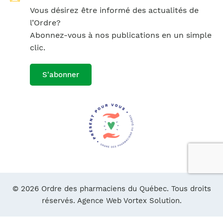
Vous désirez être informé des actualités de
l’Ordre?
Abonnez-vous à nos publications en un simple
clic.
S'abonner
© 2026 Ordre des pharmaciens du Québec. Tous droits
réservés.
Agence Web Vortex Solution.