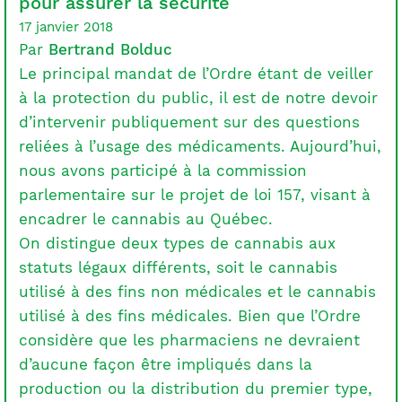
pour assurer la sécurité
17 janvier 2018
Par
Bertrand Bolduc
Le principal mandat de l’Ordre étant de veiller
à la protection du public, il est de notre devoir
d’intervenir publiquement sur des questions
reliées à l’usage des médicaments. Aujourd’hui,
nous avons participé à la commission
parlementaire sur le projet de loi 157, visant à
encadrer le cannabis au Québec.
On distingue deux types de cannabis aux
statuts légaux différents, soit le cannabis
utilisé à des fins non médicales et le cannabis
utilisé à des fins médicales. Bien que l’Ordre
considère que les pharmaciens ne devraient
d’aucune façon être impliqués dans la
production ou la distribution du premier type,