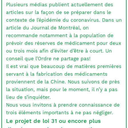
Plusieurs médias publient actuellement des
articles sur la façon de se préparer dans le
contexte de l’épidémie du coronavirus. Dans un
article du Journal de Montréal, on
recommande notamment à la population de
prévoir des réserves de médicament pour deux
ou trois mois afin d’éviter d’être à court. Un
conseil que l’Ordre ne partage pas!
Il est vrai que beaucoup de matières premières
servant à la fabrication des médicaments
proviennent de la Chine. Nous suivons de près
la situation, mais pour le moment, il n’y a pas
lieu de s’inquiéter.
Nous vous invitons à prendre connaissance de
trois éléments importants à ne pas négliger.
Le projet de loi 31 ou encore plus