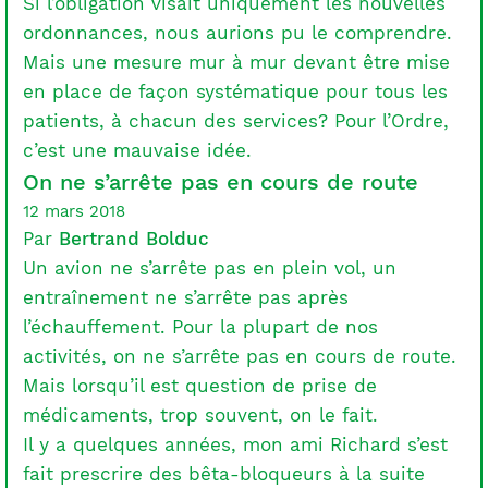
Si l’obligation visait uniquement les nouvelles
ordonnances, nous aurions pu le comprendre.
Mais une mesure mur à mur devant être mise
en place de façon systématique pour tous les
patients, à chacun des services? Pour l’Ordre,
c’est une mauvaise idée.
On ne s’arrête pas en cours de route
12 mars 2018
Par
Bertrand Bolduc
Un avion ne s’arrête pas en plein vol, un
entraînement ne s’arrête pas après
l’échauffement. Pour la plupart de nos
activités, on ne s’arrête pas en cours de route.
Mais lorsqu’il est question de prise de
médicaments, trop souvent, on le fait.
Il y a quelques années, mon ami Richard s’est
fait prescrire des bêta-bloqueurs à la suite