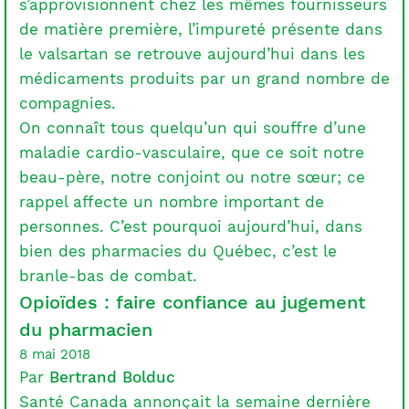
s’approvisionnent chez les mêmes fournisseurs
de matière première, l’impureté présente dans
le valsartan se retrouve aujourd’hui dans les
médicaments produits par un grand nombre de
compagnies.
On connaît tous quelqu’un qui souffre d’une
maladie cardio-vasculaire, que ce soit notre
beau-père, notre conjoint ou notre sœur; ce
rappel affecte un nombre important de
personnes. C’est pourquoi aujourd’hui, dans
bien des pharmacies du Québec, c’est le
branle-bas de combat.
Opioïdes : faire confiance au jugement
du pharmacien
8 mai 2018
Par
Bertrand Bolduc
Santé Canada annonçait la semaine dernière