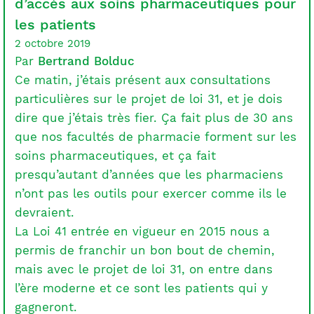
d’accès aux soins pharmaceutiques pour
les patients
2 octobre 2019
Par
Bertrand Bolduc
Ce matin, j’étais présent aux consultations
particulières sur le projet de loi 31, et je dois
dire que j’étais très fier. Ça fait plus de 30 ans
que nos facultés de pharmacie forment sur les
soins pharmaceutiques, et ça fait
presqu’autant d’années que les pharmaciens
n’ont pas les outils pour exercer comme ils le
devraient.
La Loi 41 entrée en vigueur en 2015 nous a
permis de franchir un bon bout de chemin,
mais avec le projet de loi 31, on entre dans
l’ère moderne et ce sont les patients qui y
gagneront.