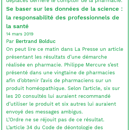
déplacés derrière le comptoir de la pharmacie.
Se baser sur les données de la science :
la responsabilité des professionnels de
la santé
14 mars 2019
Par
Bertrand Bolduc
On peut lire ce matin dans La Presse un article
présentant les résultats d’une démarche
réalisée en pharmacie. Philippe Mercure s’est
présenté dans une vingtaine de pharmacies
afin d’obtenir l’avis de pharmaciens sur un
produit homéopathique. Selon l’article, six sur
les 20 consultés lui auraient recommandé
d’utiliser le produit et six autres lui auraient
envoyé des messages ambigus.
L’Ordre ne se réjouit pas de ce résultat.
L’article 34 du Code de déontologie des