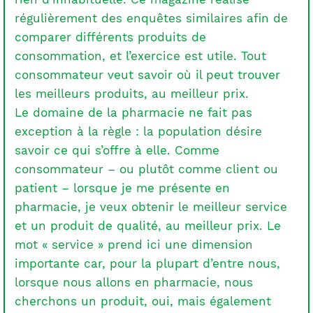
régulièrement des enquêtes similaires afin de
comparer différents produits de
consommation, et l’exercice est utile. Tout
consommateur veut savoir où il peut trouver
les meilleurs produits, au meilleur prix.
Le domaine de la pharmacie ne fait pas
exception à la règle : la population désire
savoir ce qui s’offre à elle. Comme
consommateur – ou plutôt comme client ou
patient – lorsque je me présente en
pharmacie, je veux obtenir le meilleur service
et un produit de qualité, au meilleur prix. Le
mot « service » prend ici une dimension
importante car, pour la plupart d’entre nous,
lorsque nous allons en pharmacie, nous
cherchons un produit, oui, mais également