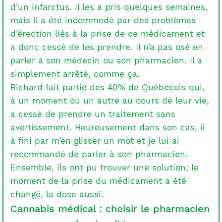
d’un infarctus. Il les a pris quelques semaines,
mais il a été incommodé par des problèmes
d’érection liés à la prise de ce médicament et
a donc cessé de les prendre. Il n’a pas osé en
parler à son médecin ou son pharmacien. Il a
simplement arrêté, comme ça.
Richard fait partie des 40% de Québécois qui,
à un moment ou un autre au cours de leur vie,
a cessé de prendre un traitement sans
avertissement. Heureusement dans son cas, il
a fini par m’en glisser un mot et je lui ai
recommandé de parler à son pharmacien.
Ensemble, ils ont pu trouver une solution; le
moment de la prise du médicament a été
changé, la dose aussi.
Cannabis médical : choisir le pharmacien