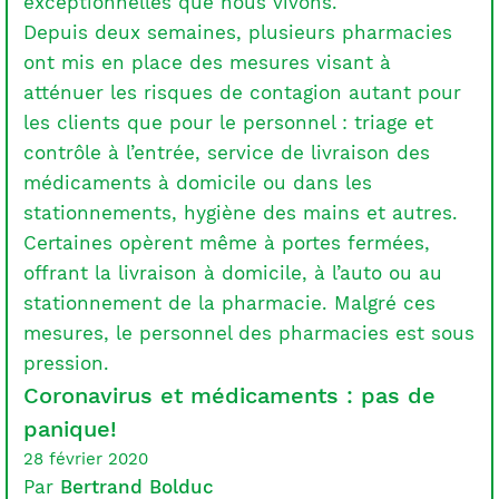
exceptionnelles que nous vivons.
Depuis deux semaines, plusieurs pharmacies
ont mis en place des mesures visant à
atténuer les risques de contagion autant pour
les clients que pour le personnel : triage et
contrôle à l’entrée, service de livraison des
médicaments à domicile ou dans les
stationnements, hygiène des mains et autres.
Certaines opèrent même à portes fermées,
offrant la livraison à domicile, à l’auto ou au
stationnement de la pharmacie. Malgré ces
mesures, le personnel des pharmacies est sous
pression.
Coronavirus et médicaments : pas de
panique!
28 février 2020
Par
Bertrand Bolduc