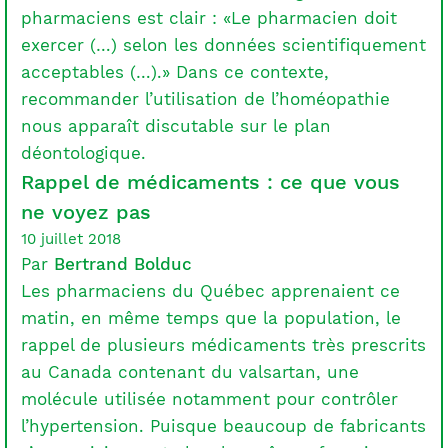
pharmaciens est clair : «Le pharmacien doit
exercer (…) selon les données scientifiquement
acceptables (…).» Dans ce contexte,
recommander l’utilisation de l’homéopathie
nous apparaît discutable sur le plan
déontologique.
Rappel de médicaments : ce que vous
ne voyez pas
10 juillet 2018
Par
Bertrand Bolduc
Les pharmaciens du Québec apprenaient ce
matin, en même temps que la population, le
rappel de plusieurs médicaments très prescrits
au Canada contenant du valsartan, une
molécule utilisée notamment pour contrôler
l’hypertension. Puisque beaucoup de fabricants