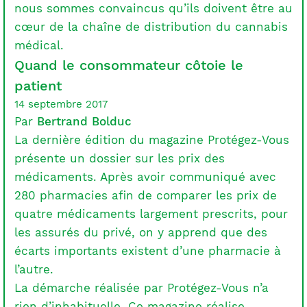
nous sommes convaincus qu’ils doivent être au
cœur de la chaîne de distribution du cannabis
médical.
Quand le consommateur côtoie le
patient
14 septembre 2017
Par
Bertrand Bolduc
La dernière édition du magazine Protégez-Vous
présente un dossier sur les prix des
médicaments. Après avoir communiqué avec
280 pharmacies afin de comparer les prix de
quatre médicaments largement prescrits, pour
les assurés du privé, on y apprend que des
écarts importants existent d’une pharmacie à
l’autre.
La démarche réalisée par Protégez-Vous n’a
rien d’inhabituelle. Ce magazine réalise