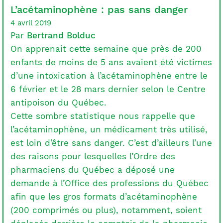
L’acétaminophène : pas sans danger
4 avril 2019
Par
Bertrand Bolduc
On apprenait cette semaine que près de 200
enfants de moins de 5 ans avaient été victimes
d’une intoxication à l’acétaminophène entre le
6 février et le 28 mars dernier selon le Centre
antipoison du Québec.
Cette sombre statistique nous rappelle que
l’acétaminophène, un médicament très utilisé,
est loin d’être sans danger. C’est d’ailleurs l’une
des raisons pour lesquelles l’Ordre des
pharmaciens du Québec a déposé une
demande à l’Office des professions du Québec
afin que les gros formats d’acétaminophène
(200 comprimés ou plus), notamment, soient