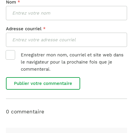
Nom
*
Adresse courriel
*
Enregistrer mon nom, courriel et site web dans
le navigateur pour la prochaine fois que je
commenterai.
0 commentaire