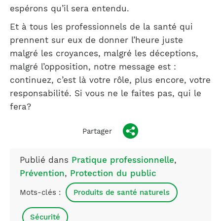
espérons qu’il sera entendu.
Et à tous les professionnels de la santé qui
prennent sur eux de donner l’heure juste
malgré les croyances, malgré les déceptions,
malgré l’opposition, notre message est :
continuez, c’est là votre rôle, plus encore, votre
responsabilité. Si vous ne le faites pas, qui le
fera?
Partager
Publié dans
Pratique professionnelle
,
Prévention
,
Protection du public
Mots-clés :
Produits de santé naturels
Sécurité