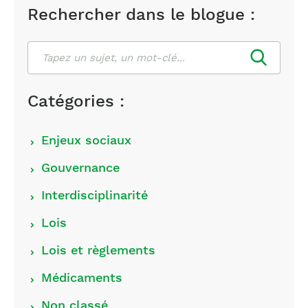
Rechercher dans le blogue :
Rechercher
Catégories :
Choisir
Enjeux sociaux
les
Gouvernance
catégories
Interdisciplinarité
Lois
Lois et règlements
Médicaments
Non classé