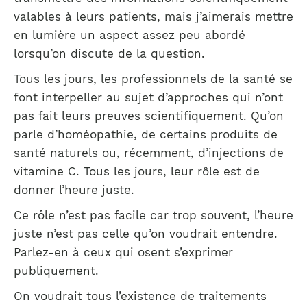
valables à leurs patients, mais j’aimerais mettre
en lumière un aspect assez peu abordé
lorsqu’on discute de la question.
Tous les jours, les professionnels de la santé se
font interpeller au sujet d’approches qui n’ont
pas fait leurs preuves scientifiquement. Qu’on
parle d’homéopathie, de certains produits de
santé naturels ou, récemment, d’injections de
vitamine C. Tous les jours, leur rôle est de
donner l’heure juste.
Ce rôle n’est pas facile car trop souvent, l’heure
juste n’est pas celle qu’on voudrait entendre.
Parlez-en à ceux qui osent s’exprimer
publiquement.
On voudrait tous l’existence de traitements