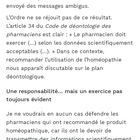
envoyé des messages ambigus.
L’Ordre ne se réjouit pas de ce résultat.
L’article 34 du
Code de déontologie des
pharmaciens
est clair : « Le pharmacien doit
exercer (…) selon les données scientifiquement
acceptables (…). » Dans ce contexte,
recommander l’utilisation de l’homéopathie
nous apparaît discutable sur le plan
déontologique.
Une responsabilité… mais un exercice pas
toujours évident
Je ne voudrais en aucun cas défendre les
pharmaciens qui ont recommandé le produit
homéopathique, car ils ont le devoir de
transmettre des informations scientifiquement