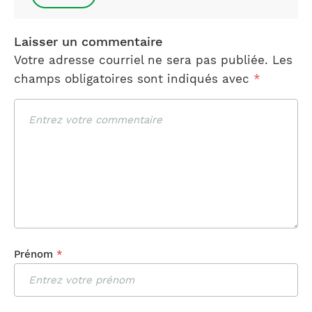
Laisser un commentaire
Votre adresse courriel ne sera pas publiée.
Les
champs obligatoires sont indiqués avec
*
Commentaire
Prénom
*