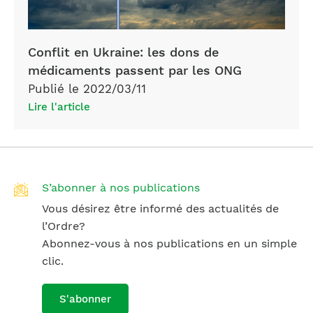
Conflit en Ukraine: les dons de
médicaments passent par les ONG
Publié le 2022/03/11
Lire l'article
S’abonner à nos publications
Vous désirez être informé des actualités de
l’Ordre?
Abonnez-vous à nos publications en un simple
clic.
S'abonner