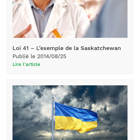
Loi 41 – L’exemple de la Saskatchewan
Publié le 2014/08/25
Lire l'article