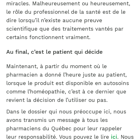
miracles. Malheureusement ou heureusement,
le rôle du professionnel de la santé est de le
dire lorsqu’il n’existe aucune preuve
scientifique que des traitements vantés par
certains fonctionnent vraiment.
Au final, c’est le patient qui décide
Maintenant, à partir du moment où le
pharmacien a donné l’heure juste au patient,
lorsque le produit est disponible en autosoins
comme l’homéopathie, c’est à ce dernier que
revient la décision de l’utiliser ou pas.
Dans le dossier qui nous préoccupe ici, nous
avons transmis un message à tous les
pharmaciens du Québec pour leur rappeler
leur responsabilité. Vous pouvez le lire
ici
. Nous