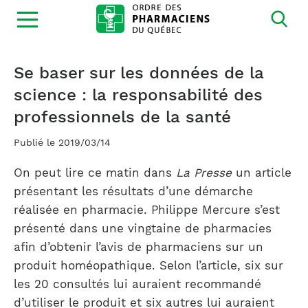
Ouvrir
la
navigation
du
site
Se baser sur les données de la
science : la responsabilité des
professionnels de la santé
Publié le 2019/03/14
On peut lire ce matin dans
La Presse
un article
présentant les résultats d’une démarche
réalisée en pharmacie. Philippe Mercure s’est
présenté dans une vingtaine de pharmacies
afin d’obtenir l’avis de pharmaciens sur un
produit homéopathique. Selon l’article, six sur
les 20 consultés lui auraient recommandé
d’utiliser le produit et six autres lui auraient