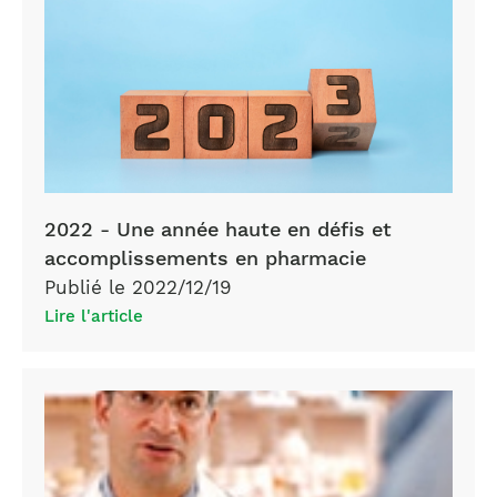
2022 - Une année haute en défis et
accomplissements en pharmacie
Publié le 2022/12/19
Lire l'article
blogue
OPQ