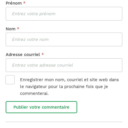
Prénom
*
Nom
*
Adresse courriel
*
Enregistrer mon nom, courriel et site web dans
le navigateur pour la prochaine fois que je
commenterai.