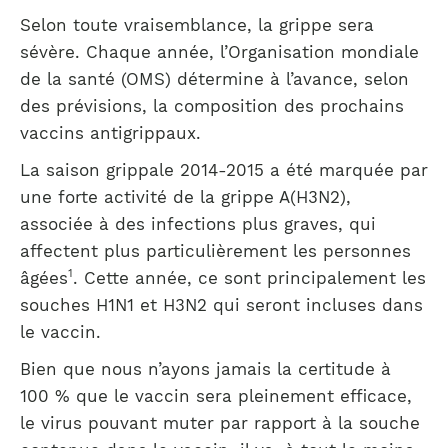
Selon toute vraisemblance, la grippe sera
sévère. Chaque année, l’Organisation mondiale
de la santé (OMS) détermine à l’avance, selon
des prévisions, la composition des prochains
vaccins antigrippaux.
La saison grippale 2014-2015 a été marquée par
une forte activité de la grippe A(H3N2),
associée à des infections plus graves, qui
affectent plus particulièrement les personnes
1
âgées
. Cette année, ce sont principalement les
souches H1N1 et H3N2 qui seront incluses dans
le vaccin.
Bien que nous n’ayons jamais la certitude à
100 % que le vaccin sera pleinement efficace,
le virus pouvant muter par rapport à la souche