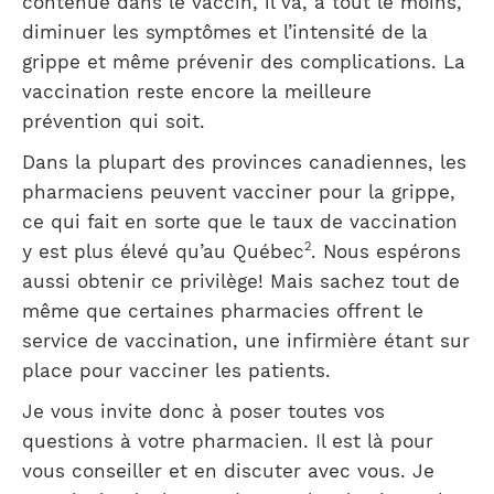
contenue dans le vaccin, il va, à tout le moins,
diminuer les symptômes et l’intensité de la
grippe et même prévenir des complications. La
vaccination reste encore la meilleure
prévention qui soit.
Dans la plupart des provinces canadiennes, les
pharmaciens peuvent vacciner pour la grippe,
ce qui fait en sorte que le taux de vaccination
2
y est plus élevé qu’au Québec
. Nous espérons
aussi obtenir ce privilège! Mais sachez tout de
même que certaines pharmacies offrent le
service de vaccination, une infirmière étant sur
place pour vacciner les patients.
Je vous invite donc à poser toutes vos
questions à votre pharmacien. Il est là pour
vous conseiller et en discuter avec vous. Je