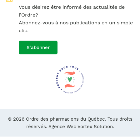
Vous désirez être informé des actualités de
l’Ordre?
Abonnez-vous à nos publications en un simple
clic.
S'abonner
© 2026 Ordre des pharmaciens du Québec. Tous droits
réservés.
Agence Web Vortex Solution.