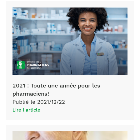
2021 : Toute une année pour les
pharmaciens!
Publié le 2021/12/22
Lire l'article
Deux