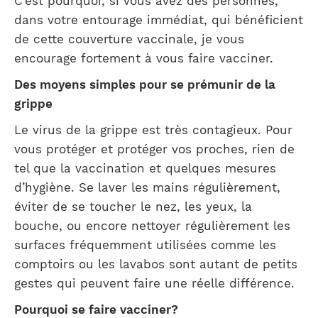
C’est pourquoi, si vous avez des personnes,
dans votre entourage immédiat, qui bénéficient
de cette couverture vaccinale, je vous
encourage fortement à vous faire vacciner.
Des moyens simples pour se prémunir de la
grippe
Le virus de la grippe est très contagieux. Pour
vous protéger et protéger vos proches, rien de
tel que la vaccination et quelques mesures
d’hygiène. Se laver les mains régulièrement,
éviter de se toucher le nez, les yeux, la
bouche, ou encore nettoyer régulièrement les
surfaces fréquemment utilisées comme les
comptoirs ou les lavabos sont autant de petits
gestes qui peuvent faire une réelle différence.
Pourquoi se faire vacciner?