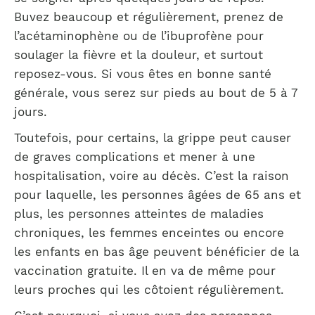
Buvez beaucoup et régulièrement, prenez de
l’acétaminophène ou de l’ibuprofène pour
soulager la fièvre et la douleur, et surtout
reposez-vous. Si vous êtes en bonne santé
générale, vous serez sur pieds au bout de 5 à 7
jours.
Toutefois, pour certains, la grippe peut causer
de graves complications et mener à une
hospitalisation, voire au décès. C’est la raison
pour laquelle, les personnes âgées de 65 ans et
plus, les personnes atteintes de maladies
chroniques, les femmes enceintes ou encore
les enfants en bas âge peuvent bénéficier de la
vaccination gratuite. Il en va de même pour
leurs proches qui les côtoient régulièrement.