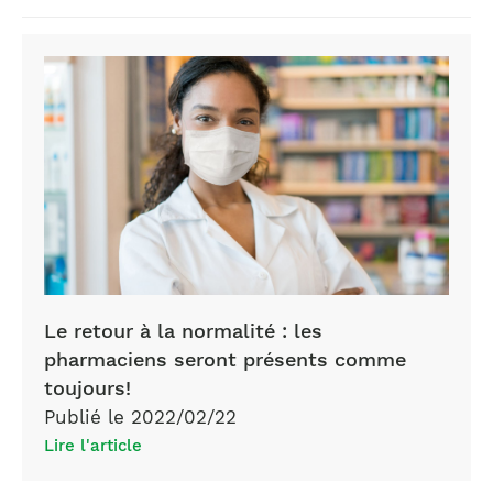
Le retour à la normalité : les
pharmaciens seront présents comme
toujours!
Publié le 2022/02/22
Lire l'article