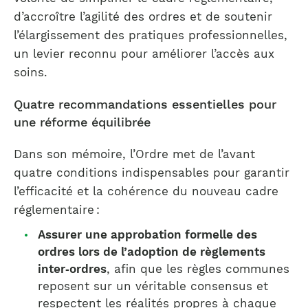
d’accroître l’agilité des ordres et de soutenir
l’élargissement des pratiques professionnelles,
un levier reconnu pour améliorer l’accès aux
soins.
Quatre recommandations essentielles pour
une réforme équilibrée
Dans son mémoire, l’Ordre met de l’avant
quatre conditions indispensables pour garantir
l’efficacité et la cohérence du nouveau cadre
réglementaire :
Assurer une approbation formelle des
ordres lors de l’adoption de règlements
inter‑ordres
, afin que les règles communes
reposent sur un véritable consensus et
respectent les réalités propres à chaque