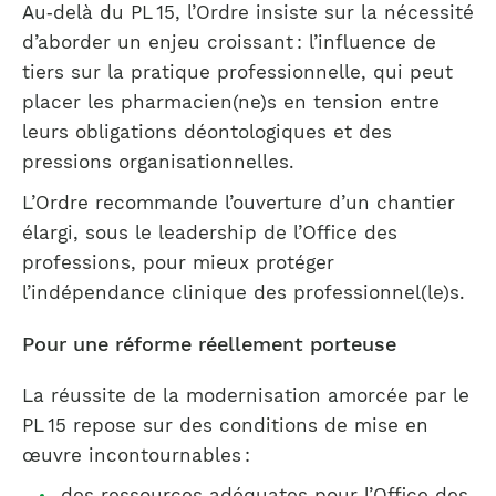
Au‑delà du PL 15, l’Ordre insiste sur la nécessité
d’aborder un enjeu croissant : l’influence de
tiers sur la pratique professionnelle, qui peut
placer les pharmacien(ne)s en tension entre
leurs obligations déontologiques et des
pressions organisationnelles.
L’Ordre recommande l’ouverture d’un chantier
élargi, sous le leadership de l’Office des
professions, pour mieux protéger
l’indépendance clinique des professionnel(le)s.
Pour une réforme réellement porteuse
La réussite de la modernisation amorcée par le
PL 15 repose sur des conditions de mise en
œuvre incontournables :
des ressources adéquates pour l’Office des