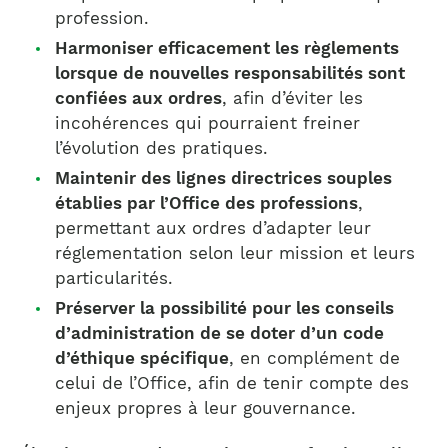
profession.
Harmoniser efficacement les règlements
lorsque de nouvelles responsabilités sont
confiées aux ordres
, afin d’éviter les
incohérences qui pourraient freiner
l’évolution des pratiques.
Maintenir des lignes directrices souples
établies par l’Office des professions
,
permettant aux ordres d’adapter leur
réglementation selon leur mission et leurs
particularités.
Préserver la possibilité pour les conseils
d’administration de se doter d’un code
d’éthique spécifique
, en complément de
celui de l’Office, afin de tenir compte des
enjeux propres à leur gouvernance.