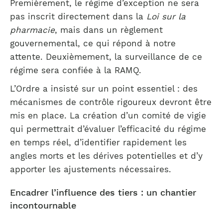
Premièrement, le régime d’exception ne sera
pas inscrit directement dans la
Loi sur la
pharmacie
, mais dans un règlement
gouvernemental, ce qui répond à notre
attente. Deuxièmement, la surveillance de ce
régime sera confiée à la RAMQ.
L’Ordre a insisté sur un point essentiel : des
mécanismes de contrôle rigoureux devront être
mis en place. La création d’un comité de vigie
qui permettrait d’évaluer l’efficacité du régime
en temps réel, d’identifier rapidement les
angles morts et les dérives potentielles et d’y
apporter les ajustements nécessaires.
Encadrer l’influence des tiers : un chantier
incontournable