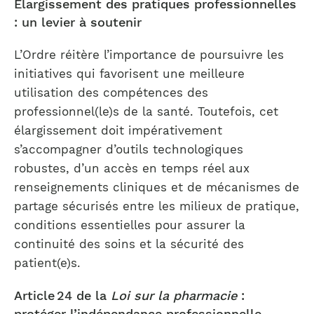
Élargissement des pratiques professionnelles
: un levier à soutenir
L’Ordre réitère l’importance de poursuivre les
initiatives qui favorisent une meilleure
utilisation des compétences des
professionnel(le)s de la santé. Toutefois, cet
élargissement doit impérativement
s’accompagner d’outils technologiques
robustes, d’un accès en temps réel aux
renseignements cliniques et de mécanismes de
partage sécurisés entre les milieux de pratique,
conditions essentielles pour assurer la
continuité des soins et la sécurité des
patient(e)s.
Article 24 de la
Loi sur la pharmacie
:
protéger l’indépendance professionnelle