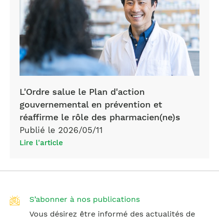
L'Ordre salue le Plan d'action
gouvernemental en prévention et
réaffirme le rôle des pharmacien(ne)s
Publié le 2026/05/11
Lire l'article
S’abonner à nos publications
Vous désirez être informé des actualités de