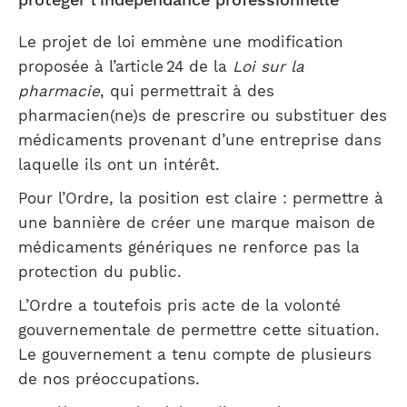
Le projet de loi emmène une modification
proposée à l’article 24 de la
Loi sur la
pharmacie
, qui permettrait à des
pharmacien(ne)s de prescrire ou substituer des
médicaments provenant d’une entreprise dans
laquelle ils ont un intérêt.
Pour l’Ordre, la position est claire : permettre à
une bannière de créer une marque maison de
médicaments génériques ne renforce pas la
protection du public.
L’Ordre a toutefois pris acte de la volonté
gouvernementale de permettre cette situation.
Le gouvernement a tenu compte de plusieurs
de nos préoccupations.