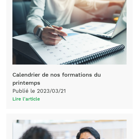
Calendrier de nos formations du
printemps
Publié le 2023/03/21
Lire l'article