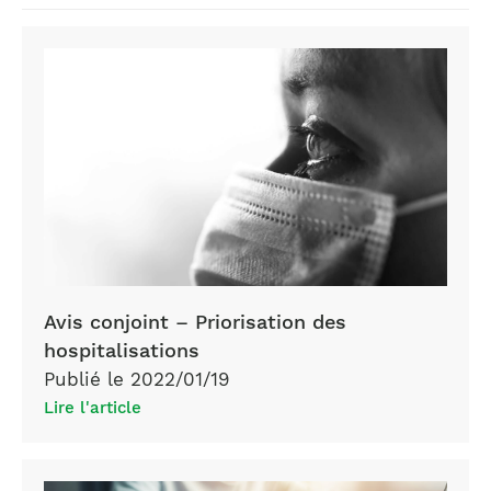
Avis conjoint – Priorisation des
hospitalisations
Publié le 2022/01/19
Lire l'article