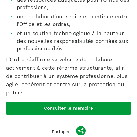
professions,
une collaboration étroite et continue entre
l’Office et les ordres,
et un soutien technologique à la hauteur
des nouvelles responsabilités confiées aux
professionnel(le)s.
L’Ordre réaffirme sa volonté de collaborer
activement à cette réforme structurante, afin
de contribuer à un système professionnel plus
agile, cohérent et centré sur la protection du
public.
Consulter le mémoire
Partager