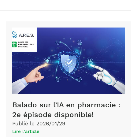
Balado sur l’IA en pharmacie :
2e épisode disponible!
Publié le 2026/01/29
Lire l'article