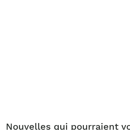
Nouvelles qui pourraient v