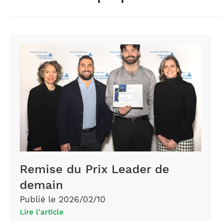
Remise du Prix Leader de
demain
Publié le 2026/02/10
Lire l'article