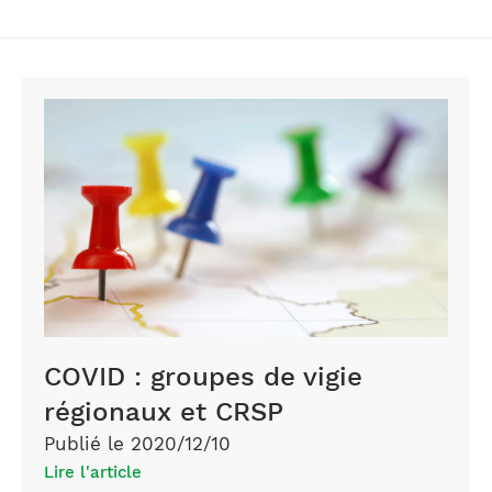
COVID : groupes de vigie
régionaux et CRSP
Publié le 2020/12/10
Lire l'article