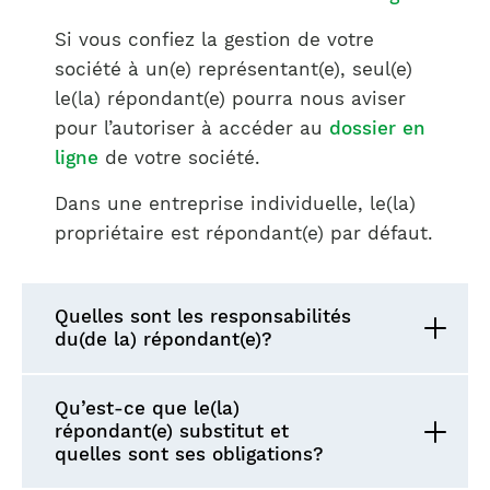
Si vous confiez la gestion de votre
société à un(e) représentant(e), seul(e)
le(la) répondant(e) pourra nous aviser
pour l’autoriser à accéder au
dossier en
ligne
de votre société.
Dans une entreprise individuelle, le(la)
propriétaire est répondant(e) par défaut.
Quelles sont les responsabilités
du(de la) répondant(e)?
Qu’est-ce que le(la)
répondant(e) substitut et
quelles sont ses obligations?