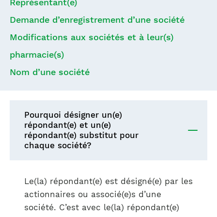
Représentant(e)
Demande d’enregistrement d’une société
Modifications aux sociétés et à leur(s)
pharmacie(s)
Nom d’une société
Pourquoi désigner un(e)
répondant(e) et un(e)
répondant(e) substitut pour
chaque société?
Le(la) répondant(e) est désigné(e) par les
actionnaires ou associé(e)s d’une
société. C’est avec le(la) répondant(e)