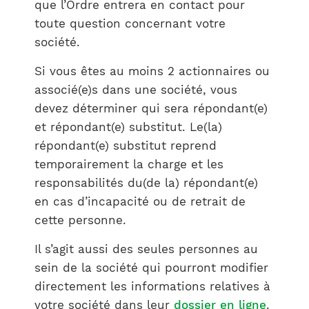
que l’Ordre entrera en contact pour
toute question concernant votre
société.
Si vous êtes au moins 2 actionnaires ou
associé(e)s dans une société, vous
devez déterminer qui sera répondant(e)
et répondant(e) substitut. Le(la)
répondant(e) substitut reprend
temporairement la charge et les
responsabilités du(de la) répondant(e)
en cas d’incapacité ou de retrait de
cette personne.
Il s’agit aussi des seules personnes au
sein de la société qui pourront modifier
directement les informations relatives à
votre société dans leur
dossier en ligne
.