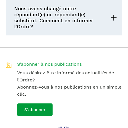
Nous avons changé notre
répondant(e) ou répondant(e)
substitut. Comment en informer
l’Ordre?
S’abonner à nos publications
Vous désirez être informé des actualités de
l’Ordre?
Abonnez-vous à nos publications en un simple
clic.
S'abonner