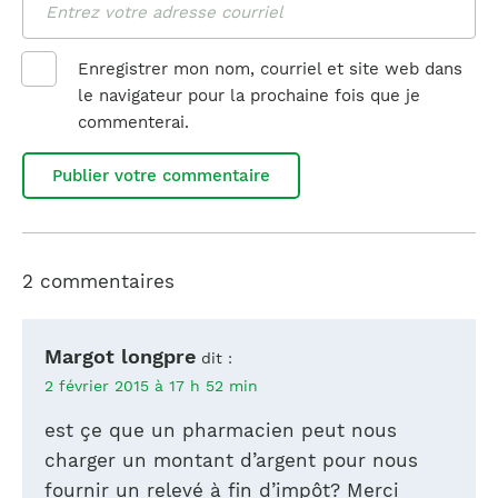
Enregistrer mon nom, courriel et site web dans
le navigateur pour la prochaine fois que je
commenterai.
2 commentaires
Margot longpre
dit :
2 février 2015 à 17 h 52 min
est çe que un pharmacien peut nous
charger un montant d’argent pour nous
fournir un relevé à fin d’impôt? Merci