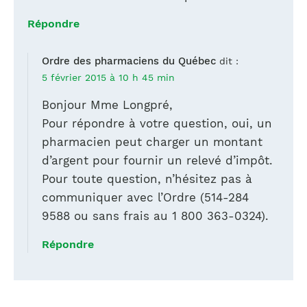
Répondre
Ordre des pharmaciens du Québec
dit :
5 février 2015 à 10 h 45 min
Bonjour Mme Longpré,
Pour répondre à votre question, oui, un
pharmacien peut charger un montant
d’argent pour fournir un relevé d’impôt.
Pour toute question, n’hésitez pas à
communiquer avec l’Ordre (514-284
9588 ou sans frais au 1 800 363-0324).
Répondre