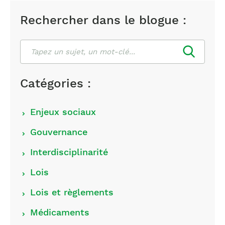
Rechercher dans le blogue :
Rechercher
Catégories :
Choisir
Enjeux sociaux
les
Gouvernance
catégories
Interdisciplinarité
Lois
Lois et règlements
Médicaments