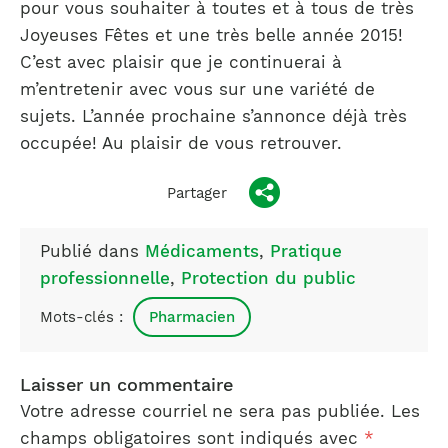
pour vous souhaiter à toutes et à tous de très
Joyeuses Fêtes et une très belle année 2015!
C’est avec plaisir que je continuerai à
m’entretenir avec vous sur une variété de
sujets. L’année prochaine s’annonce déjà très
occupée! Au plaisir de vous retrouver.
Partager
Publié dans
Médicaments
,
Pratique
professionnelle
,
Protection du public
Mots-clés :
Pharmacien
Laisser un commentaire
Votre adresse courriel ne sera pas publiée.
Les
champs obligatoires sont indiqués avec
*