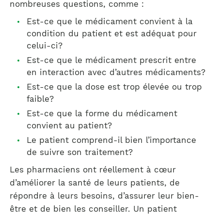
nombreuses questions, comme :
Est-ce que le médicament convient à la
condition du patient et est adéquat pour
celui-ci?
Est-ce que le médicament prescrit entre
en interaction avec d’autres médicaments?
Est-ce que la dose est trop élevée ou trop
faible?
Est-ce que la forme du médicament
convient au patient?
Le patient comprend-il bien l’importance
de suivre son traitement?
Les pharmaciens ont réellement à cœur
d’améliorer la santé de leurs patients, de
répondre à leurs besoins, d’assurer leur bien-
être et de bien les conseiller. Un patient