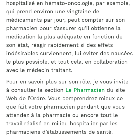
hospitalisé en hémato-oncologie, par exemple,
qui prend environ une vingtaine de
médicaments par jour, peut compter sur son
pharmacien pour s’assurer qu’il obtienne la
médication la plus adéquate en fonction de
son état, réagir rapidement si des effets
indésirables surviennent, lui éviter des nausées
le plus possible, et tout cela, en collaboration
avec le médecin traitant.
Pour en savoir plus sur son rôle, je vous invite
à consulter la section
Le Pharmacien
du site
Web de l’Ordre. Vous comprendrez mieux ce
que fait votre pharmacien pendant que vous
attendez à la pharmacie ou encore tout le
travail réalisé en milieu hospitalier par les
pharmaciens d’établissements de santé.