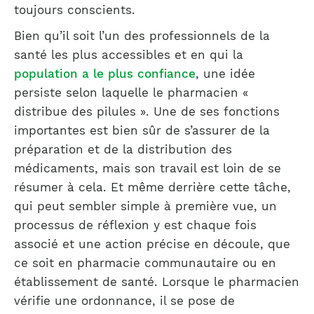
toujours conscients.
Bien qu’il soit l’un des professionnels de la
santé les plus accessibles et en qui la
population a le plus confiance
, une idée
persiste selon laquelle le pharmacien «
distribue des pilules ». Une de ses fonctions
importantes est bien sûr de s’assurer de la
préparation et de la distribution des
médicaments, mais son travail est loin de se
résumer à cela. Et même derrière cette tâche,
qui peut sembler simple à première vue, un
processus de réflexion y est chaque fois
associé et une action précise en découle, que
ce soit en pharmacie communautaire ou en
établissement de santé. Lorsque le pharmacien
vérifie une ordonnance, il se pose de