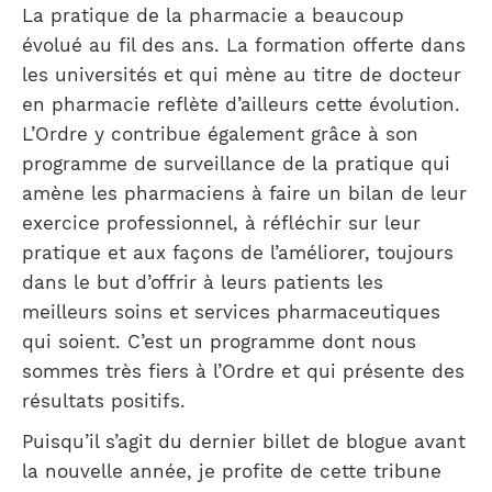
La pratique de la pharmacie a beaucoup
évolué au fil des ans. La formation offerte dans
les universités et qui mène au titre de docteur
en pharmacie reflète d’ailleurs cette évolution.
L’Ordre y contribue également grâce à son
programme de surveillance de la pratique qui
amène les pharmaciens à faire un bilan de leur
exercice professionnel, à réfléchir sur leur
pratique et aux façons de l’améliorer, toujours
dans le but d’offrir à leurs patients les
meilleurs soins et services pharmaceutiques
qui soient. C’est un programme dont nous
sommes très fiers à l’Ordre et qui présente des
résultats positifs.
Puisqu’il s’agit du dernier billet de blogue avant
la nouvelle année, je profite de cette tribune