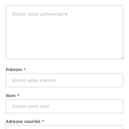
Commentaire
Prénom
*
Nom
*
Adresse courriel
*