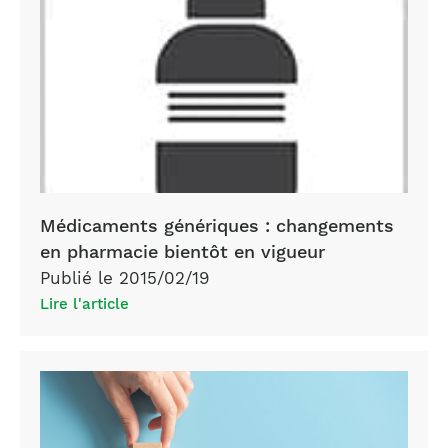
Médicaments génériques : changements
en pharmacie bientôt en vigueur
Publié le 2015/02/19
Lire l'article