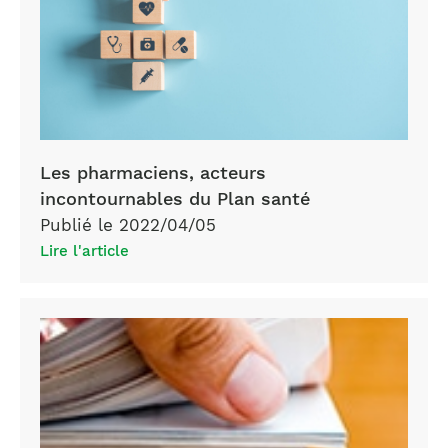
Les pharmaciens, acteurs
incontournables du Plan santé
Publié le 2022/04/05
Lire l'article
etudiants
pharmacie