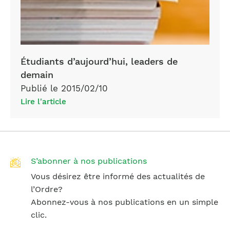
Étudiants d’aujourd’hui, leaders de
demain
Publié le 2015/02/10
Lire l'article
S’abonner à nos publications
Vous désirez être informé des actualités de
l’Ordre?
Abonnez-vous à nos publications en un simple
clic.