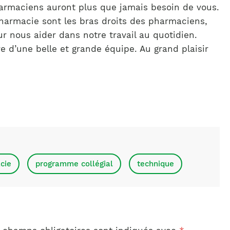
harmaciens auront plus que jamais besoin de vous.
pharmacie sont les bras droits des pharmaciens,
 nous aider dans notre travail au quotidien.
 d’une belle et grande équipe. Au grand plaisir
cie
programme collégial
technique