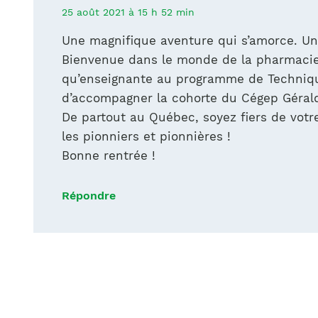
25 août 2021 à 15 h 52 min
Une magnifique aventure qui s’amorce. Un
Bienvenue dans le monde de la pharmacie 
qu’enseignante au programme de Technique
d’accompagner la cohorte du Cégep Géral
De partout au Québec, soyez fiers de votr
les pionniers et pionnières !
Bonne rentrée !
Répondre