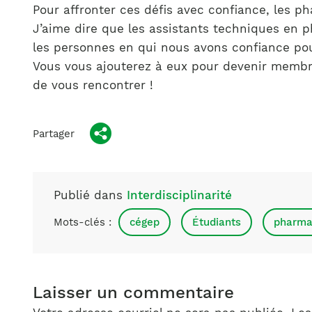
Pour affronter ces défis avec confiance, les p
J’aime dire que les assistants techniques en 
les personnes en qui nous avons confiance pour
Vous vous ajouterez à eux pour devenir membre
de vous rencontrer !
Partager
Publié dans
Interdisciplinarité
Mots-clés :
cégep
Étudiants
pharma
Laisser un commentaire