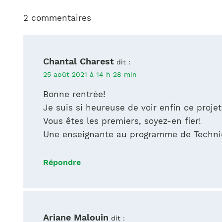
2 commentaires
Chantal Charest
dit :
25 août 2021 à 14 h 28 min
Bonne rentrée!
Je suis si heureuse de voir enfin ce projet
Vous êtes les premiers, soyez-en fier!
Une enseignante au programme de Techni
Répondre
Ariane Malouin
dit :