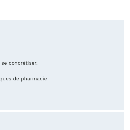
 se concrétiser.
ques de pharmacie