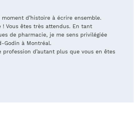
 moment d’histoire à écrire ensemble.
! Vous êtes très attendus. En tant
s de pharmacie, je me sens privilégiée
d-Godin à Montréal.
e profession d’autant plus que vous en êtes