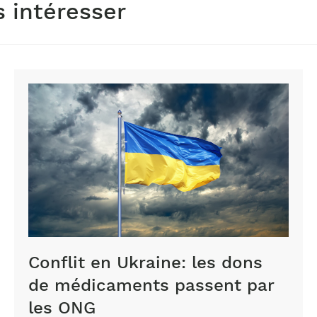
s intéresser
Conflit en Ukraine: les dons
de médicaments passent par
les ONG