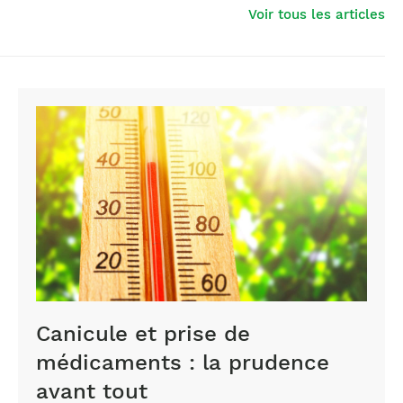
Voir tous les articles
Canicule et prise de
médicaments : la prudence
avant tout