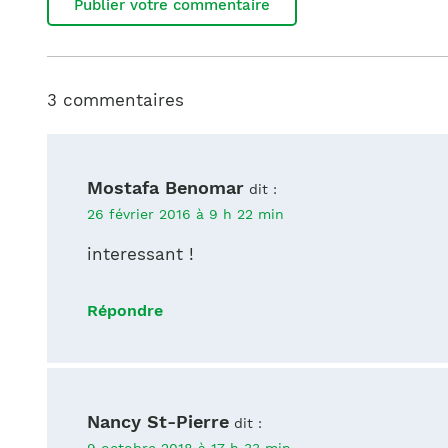
3 commentaires
Mostafa Benomar
dit :
26 février 2016 à 9 h 22 min
interessant !
Répondre
Nancy St-Pierre
dit :