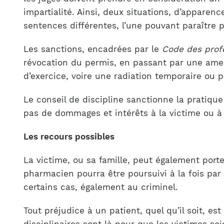
impartialité. Ainsi, deux situations, d’apparence
sentences différentes, l’une pouvant paraître p
Les sanctions, encadrées par le
Code des prof
révocation du permis, en passant par une ame
d’exercice, voire une radiation temporaire ou 
Le conseil de discipline sanctionne la pratiqu
pas de dommages et intérêts à la victime ou à s
Les recours possibles
La victime, ou sa famille, peut également porte
pharmacien pourra être poursuivi à la fois par s
certains cas, également au criminel.
Tout préjudice à un patient, quel qu’il soit, est