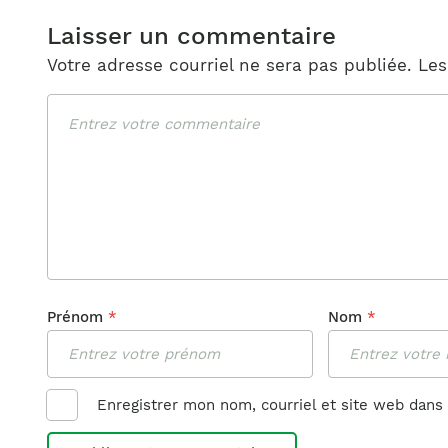
Laisser un commentaire
Votre adresse courriel ne sera pas publiée.
Les
Commentaire
Prénom
*
Nom
*
Enregistrer mon nom, courriel et site web dans 