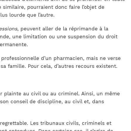
 similaire, pourraient donc faire l’objet de
lus lourde que l’autre.
essions
, peuvent aller de la réprimande à la
nde, une limitation ou une suspension du droit
permanente.
e professionnelle d’un pharmacien, mais ne verse
a famille. Pour cela, d’autres recours existent.
r plainte au civil ou au criminel. Ainsi, un même
on conseil de discipline, au civil et, dans
 regrettable. Les tribunaux civils, criminels et