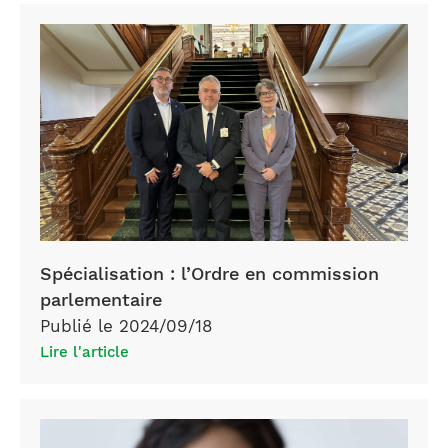
Spécialisation : l’Ordre en commission
parlementaire
Publié le 2024/09/18
Lire l'article
woman-