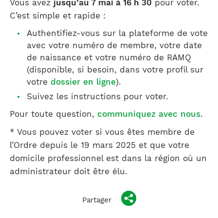
Vous avez
jusqu’au 7 mai à 16 h 30
pour voter.
C’est simple et rapide :
Authentifiez-vous sur la plateforme de vote
avec votre numéro de membre, votre date
de naissance et votre numéro de RAMQ
(disponible, si besoin, dans votre profil sur
votre
dossier en ligne
).
Suivez les instructions pour voter.
Pour toute question,
communiquez avec nous
.
* Vous pouvez voter si vous êtes membre de
l’Ordre depuis le 19 mars 2025 et que votre
domicile professionnel est dans la région où un
administrateur doit être élu.
Partager