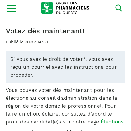
Ouvrir
la
navigation
du
site
Votez dès maintenant!
Publié le 2025/04/30
Si vous avez le droit de voter*, vous avez
reçu un courriel avec les instructions pour
procéder.
Vous pouvez voter dès maintenant pour les
élections au conseil d’administration dans la
région de votre domicile professionnel. Pour
faire un choix éclairé, consultez d’abord le
profil des candidat(e)s sur notre page
Élections
.