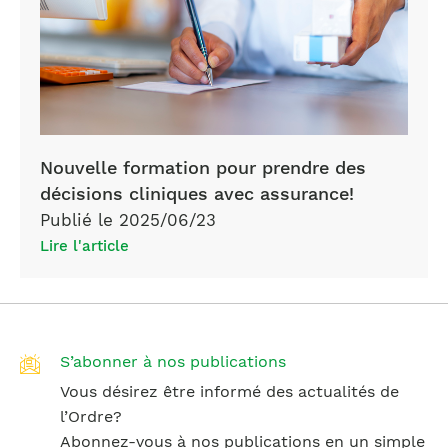
Nouvelle formation pour prendre des
décisions cliniques avec assurance!
Publié le 2025/06/23
Lire l'article
S’abonner à nos publications
Vous désirez être informé des actualités de
l’Ordre?
Abonnez-vous à nos publications en un simple