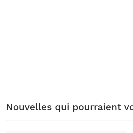
Nouvelles qui pourraient v