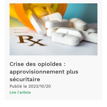
Crise des opioïdes :
approvisionnement plus
sécuritaire
Publié le 2023/10/20
Lire l'article