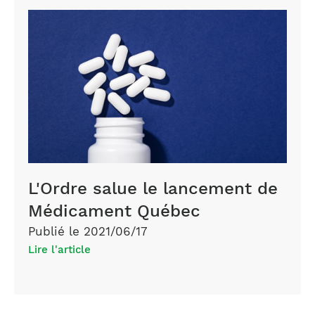
L'Ordre salue le lancement de
Médicament Québec
Publié le 2021/06/17
Lire l'article