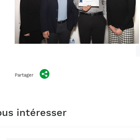
Partager
ous intéresser