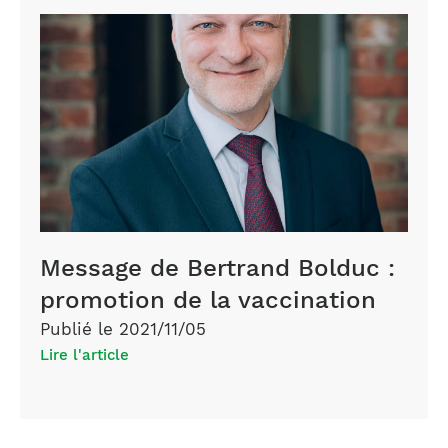
Message de Bertrand Bolduc :
promotion de la vaccination
Publié le 2021/11/05
Lire l'article