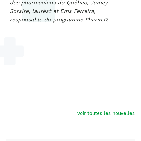
des pharmaciens du Québec, Jamey
Scraire, lauréat et Ema Ferreira,
responsable du programme Pharm.D.
Voir toutes les nouvelles