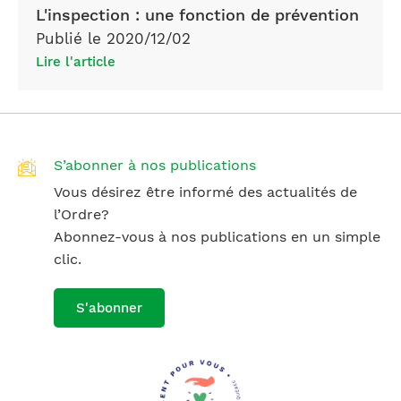
L'inspection : une fonction de prévention
Publié le 2020/12/02
Lire l'article
S’abonner à nos publications
Vous désirez être informé des actualités de
l’Ordre?
Abonnez-vous à nos publications en un simple
clic.
S'abonner