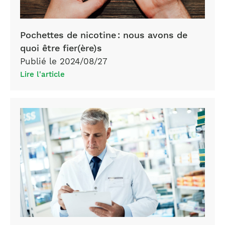
Pochettes de nicotine : nous avons de
quoi être fier(ère)s
Publié le 2024/08/27
Lire l'article