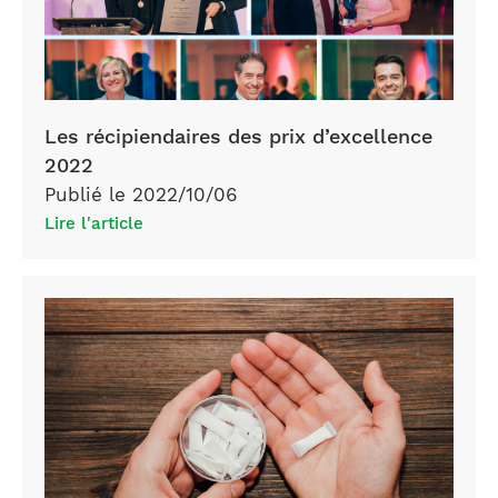
Les récipiendaires des prix d’excellence
2022
Publié le 2022/10/06
Lire l'article