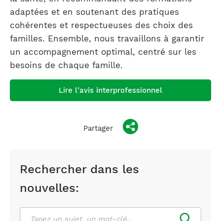
adaptées et en soutenant des pratiques
cohérentes et respectueuses des choix des
familles. Ensemble, nous travaillons à garantir
un accompagnement optimal, centré sur les
besoins de chaque famille.
Lire l’avis interprofessionnel
Partager
Rechercher dans les
nouvelles:
Rechercher