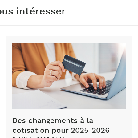
ous intéresser
Des changements à la
cotisation pour 2025-2026