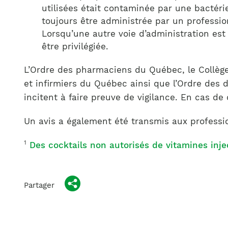
utilisées était contaminée par une bactéri
toujours être administrée par un professionn
Lorsqu’une autre voie d’administration est p
être privilégiée.
L’Ordre des pharmaciens du Québec, le Collège
et infirmiers du Québec ainsi que l’Ordre des 
incitent à faire preuve de vigilance. En cas de
Un avis a également été transmis aux professi
1
Des cocktails non autorisés de vitamines inje
Partager