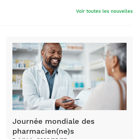
Voir toutes les nouvelles
Journée mondiale des
pharmacien(ne)s