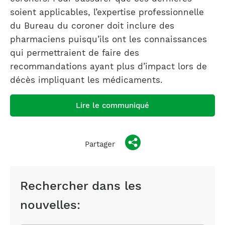
soient applicables, l’expertise professionnelle
du Bureau du coroner doit inclure des
pharmaciens puisqu’ils ont les connaissances
qui permettraient de faire des
recommandations ayant plus d’impact lors de
décès impliquant les médicaments.
Lire le communiqué
Partager
Rechercher dans les
nouvelles: