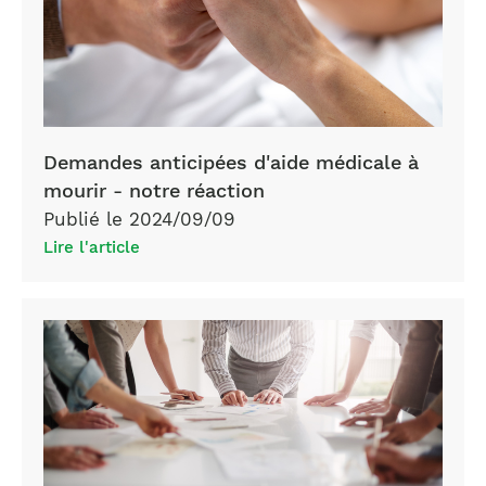
Demandes anticipées d'aide médicale à
mourir - notre réaction
Publié le 2024/09/09
Lire l'article