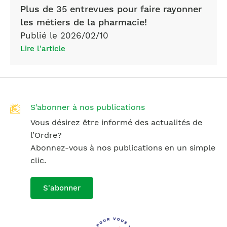
Plus de 35 entrevues pour faire rayonner
les métiers de la pharmacie!
Publié le 2026/02/10
Lire l'article
S’abonner à nos publications
Vous désirez être informé des actualités de
l’Ordre?
Abonnez-vous à nos publications en un simple
clic.
S'abonner