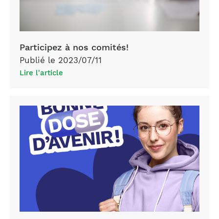
Participez à nos comités!
Publié le 2023/07/11
Lire l'article