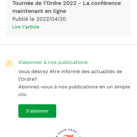
Tournée de l'Ordre 2022 - La conférence
maintenant en ligne
Publié le 2022/04/20
Lire l'article
S’abonner à nos publications
Vous désirez être informé des actualités de
l’Ordre?
Abonnez-vous à nos publications en un simple
clic.
S'abonner