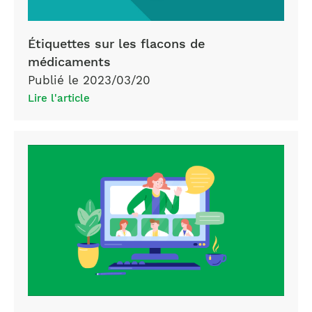
Étiquettes sur les flacons de
médicaments
Publié le 2023/03/20
Lire l'article