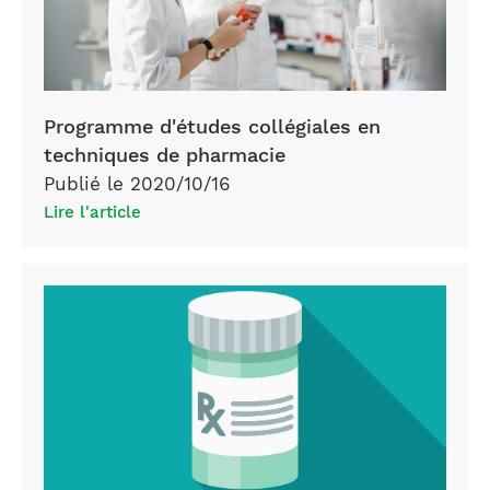
store
Programme d'études collégiales en
techniques de pharmacie
Publié le 2020/10/16
Lire l'article