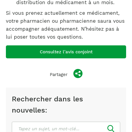
distribution du médicament à un mois.
Si vous prenez actuellement ce médicament,
votre pharmacien ou pharmacienne saura vous
accompagner adéquatement. N’hésitez pas à
lui poser toutes vos questions.
Consultez l’avis conjoint
Partager
Rechercher dans les
nouvelles:
Rechercher