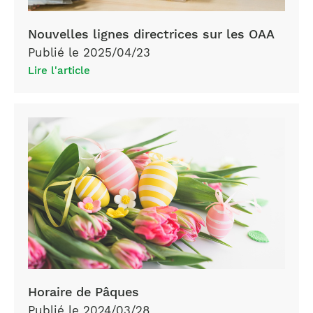
Nouvelles lignes directrices sur les OAA
Publié le 2025/04/23
Lire l'article
Horaire de Pâques
Publié le 2024/03/28