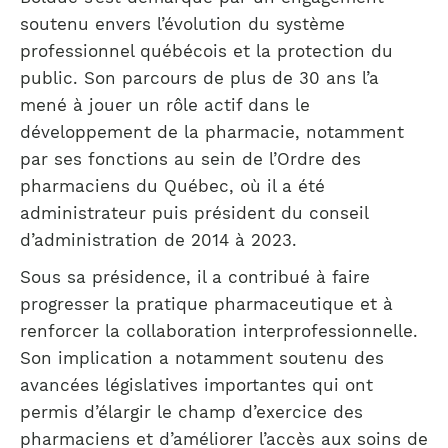
soutenu envers l’évolution du système
professionnel québécois et la protection du
public. Son parcours de plus de 30 ans l’a
mené à jouer un rôle actif dans le
développement de la pharmacie, notamment
par ses fonctions au sein de l’Ordre des
pharmaciens du Québec, où il a été
administrateur puis président du conseil
d’administration de 2014 à 2023.
Sous sa présidence, il a contribué à faire
progresser la pratique pharmaceutique et à
renforcer la collaboration interprofessionnelle.
Son implication a notamment soutenu des
avancées législatives importantes qui ont
permis d’élargir le champ d’exercice des
pharmaciens et d’améliorer l’accès aux soins de