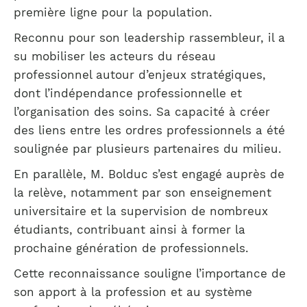
première ligne pour la population.
Reconnu pour son leadership rassembleur, il a
su mobiliser les acteurs du réseau
professionnel autour d’enjeux stratégiques,
dont l’indépendance professionnelle et
l’organisation des soins. Sa capacité à créer
des liens entre les ordres professionnels a été
soulignée par plusieurs partenaires du milieu.
En parallèle, M. Bolduc s’est engagé auprès de
la relève, notamment par son enseignement
universitaire et la supervision de nombreux
étudiants, contribuant ainsi à former la
prochaine génération de professionnels.
Cette reconnaissance souligne l’importance de
son apport à la profession et au système