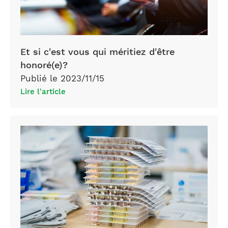
Et si c'est vous qui méritiez d'être
honoré(e)?
Publié le 2023/11/15
Lire l'article