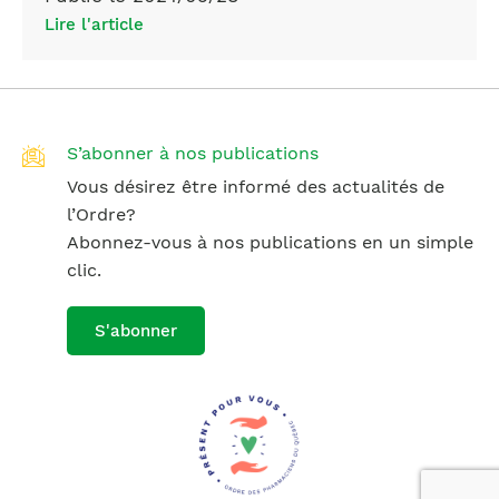
Lire l'article
S’abonner à nos publications
Vous désirez être informé des actualités de
l’Ordre?
Abonnez-vous à nos publications en un simple
clic.
S'abonner