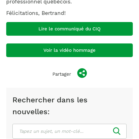
professionnel québécois.
Félicitations, Bertrand!
Lire le communiqué du CIQ
Voir la vidéo hommage
Partager
Rechercher dans les
nouvelles:
Rechercher