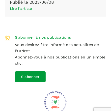
Publié le 2023/06/08
Lire l'article
S’abonner à nos publications
Vous désirez être informé des actualités de
l’Ordre?
Abonnez-vous à nos publications en un simple
clic.
S'abonner