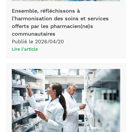
Ensemble, réfléchissons à
l’harmonisation des soins et services
offerts par les pharmacien(ne)s
communautaires
Publié le 2026/04/20
Lire l'article