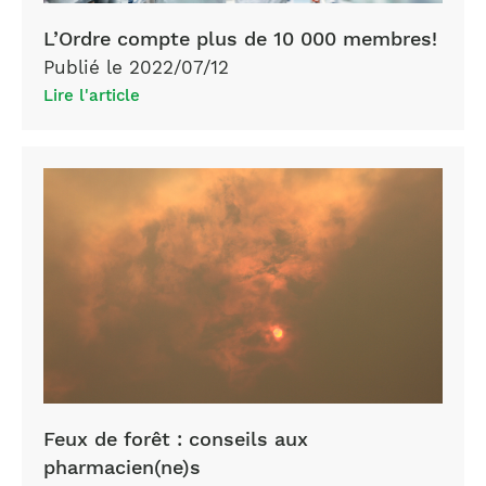
L’Ordre compte plus de 10 000 membres!
Publié le 2022/07/12
Lire l'article
Feux de forêt : conseils aux
pharmacien(ne)s