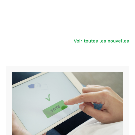
Voir toutes les nouvelles