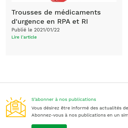
Trousses de médicaments
d'urgence en RPA et RI
Publié le 2021/01/22
Lire l'article
S’abonner à nos publications
Vous désirez être informé des actualités de
Abonnez-vous à nos publications en un simp