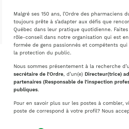
Notre équipe
France)
Malgré ses 150 ans, l’Ordre des pharmaciens
toujours prête à s’adapter aux défis que renc
Québec dans leur pratique quotidienne. Faites 
rôle-conseil dans notre organisation qui est en
formée de gens passionnés et compétents qui
la protection du public.
Nous sommes présentement à la recherche d’
secrétaire de l’Ordre
, d’un(e)
Directeur(trice) ad
partenaires (Responsable de l’inspection profes
publiques
.
Pour en savoir plus sur les postes à combler, v
poste de correspond à votre profil? Nous acce