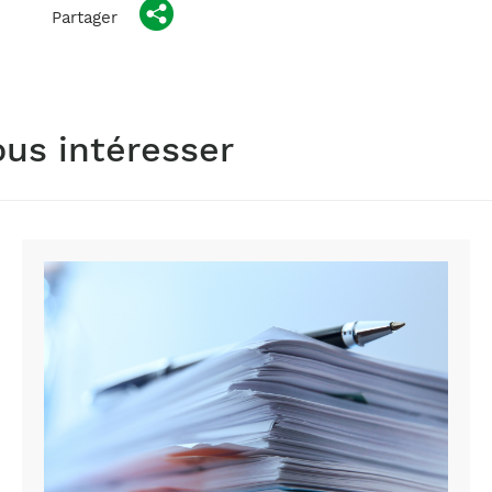
Partager
ous intéresser