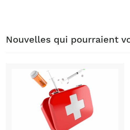
Nouvelles qui pourraient v