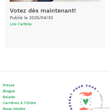
Votez dès maintenant!
Publié le 2025/04/30
Lire l'article
Presse
Blogue
Balado
Carrières à l’Ordre
Nous joindre